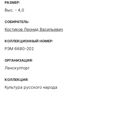
РАЗМЕР:
Выс. - 4,0
СОБИРАТЕЛЬ:
Костиков Леонид Васильевич
КОЛЛЕКЦИОННЫЙ НОМЕР:
РЭМ 6680-202
ОРГАНИЗАЦИЯ:
Ленскупторг
КОЛЛЕКЦИЯ:
Культура русского народа