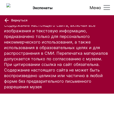
Меню
Экспонаты
Вернуться
Содержание настоящего сайта, включая все
изображения и текстовую информацию,
предназначено только для персонального
некоммерческого использования, а также
использования в образовательных целях и для
распространения в СМИ. Перепечатка материалов
допускается только по согласованию с музеем.
При цитировании ссылка на сайт обязательна.
Содержание настоящего сайта не может быть
воспроизведено целиком или частично в любой
форме без предварительного письменного
разрешения музея