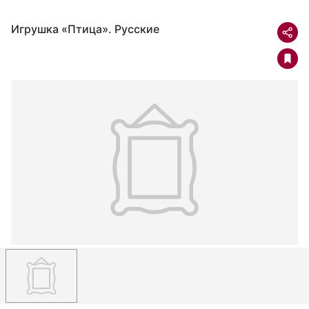
Игрушка «Птица». Русские