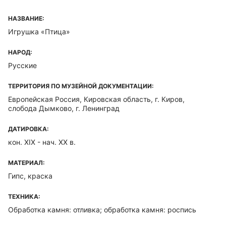
НАЗВАНИЕ:
Игрушка «Птица»
НАРОД:
Русские
ТЕРРИТОРИЯ ПО МУЗЕЙНОЙ ДОКУМЕНТАЦИИ:
Европейская Россия, Кировская область, г. Киров,
слобода Дымково, г. Ленинград
ДАТИРОВКА:
кон. XIX - нач. ХХ в.
МАТЕРИАЛ:
Гипс, краска
ТЕХНИКА:
Обработка камня: отливка; обработка камня: роспись