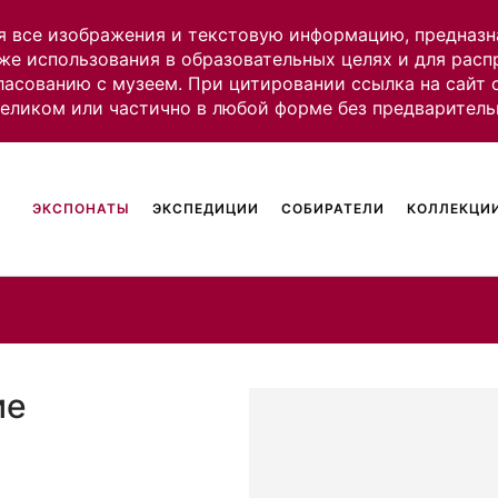
я все изображения и текстовую информацию, предназн
же использования в образовательных целях и для рас
ласованию с музеем. При цитировании ссылка на сайт
целиком или частично в любой форме без предваритель
ЭКСПОНАТЫ
ЭКСПЕДИЦИИ
СОБИРАТЕЛИ
КОЛЛЕКЦИИ
ие