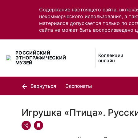
Содержание настоящего сайта, включа
некоммерческого использования, а так
материалов допускается только по сог
сайта не может быть воспроизведено 
РОССИЙСКИЙ
Коллекции
ЭТНОГРАФИЧЕСКИЙ
онлайн
МУЗЕЙ
Вернуться
Экспонаты
Игрушка «Птица». Русск