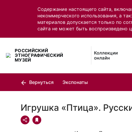
Содержание настоящего сайта, включа
некоммерческого использования, а так
материалов допускается только по сог
сайта не может быть воспроизведено 
РОССИЙСКИЙ
Коллекции
ЭТНОГРАФИЧЕСКИЙ
онлайн
МУЗЕЙ
Вернуться
Экспонаты
Игрушка «Птица». Русск