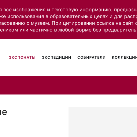
я все изображения и текстовую информацию, предназн
же использования в образовательных целях и для рас
ласованию с музеем. При цитировании ссылка на сайт
целиком или частично в любой форме без предваритель
ЭКСПОНАТЫ
ЭКСПЕДИЦИИ
СОБИРАТЕЛИ
КОЛЛЕКЦИИ
ие