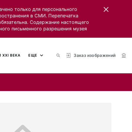
ачено только для персонального
пространения в СМИ. Перепечатка
 обязательна. Содержание настоящего
ного письменного разрешения музея
Заказ изображений
 XXI ВЕКА
ЕЩЕ