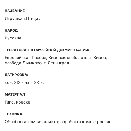
НАЗВАНИЕ:
Игрушка «Птица»
НАРОД:
Русские
ТЕРРИТОРИЯ ПО МУЗЕЙНОЙ ДОКУМЕНТАЦИИ:
Европейская Россия, Кировская область, г. Киров,
слобода Дымково, г. Ленинград
ДАТИРОВКА:
кон. XIX - нач. ХХ в.
МАТЕРИАЛ:
Гипс, краска
ТЕХНИКА:
Обработка камня: отливка; обработка камня: роспись