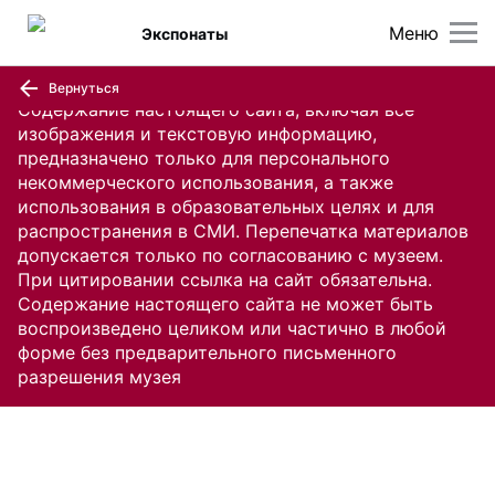
Меню
Экспонаты
Вернуться
Содержание настоящего сайта, включая все
изображения и текстовую информацию,
предназначено только для персонального
некоммерческого использования, а также
использования в образовательных целях и для
распространения в СМИ. Перепечатка материалов
допускается только по согласованию с музеем.
При цитировании ссылка на сайт обязательна.
Содержание настоящего сайта не может быть
воспроизведено целиком или частично в любой
форме без предварительного письменного
разрешения музея