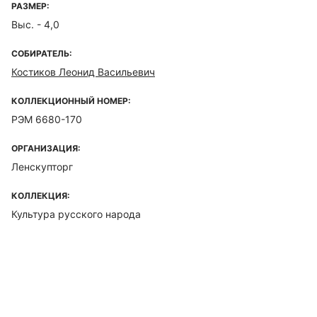
РАЗМЕР:
Выс. - 4,0
СОБИРАТЕЛЬ:
Костиков Леонид Васильевич
КОЛЛЕКЦИОННЫЙ НОМЕР:
РЭМ 6680-170
ОРГАНИЗАЦИЯ:
Ленскупторг
КОЛЛЕКЦИЯ:
Культура русского народа