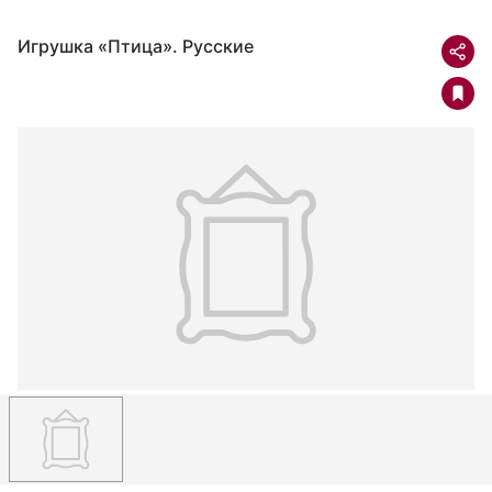
Игрушка «Птица». Русские