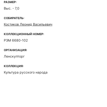
РАЗМЕР:
Выс. - 7,0
СОБИРАТЕЛЬ:
Костиков Леонид Васильевич
КОЛЛЕКЦИОННЫЙ НОМЕР:
РЭМ 6680-102
ОРГАНИЗАЦИЯ:
Ленскупторг
КОЛЛЕКЦИЯ:
Культура русского народа