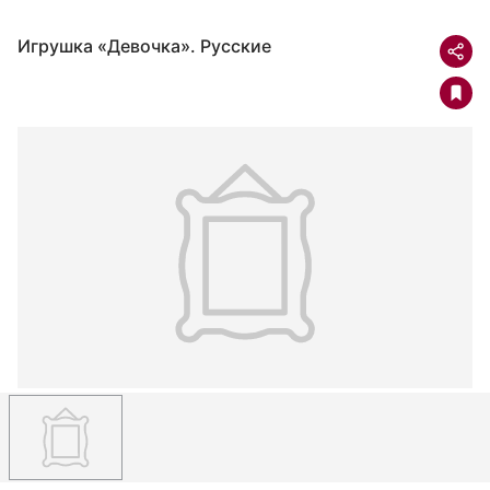
Игрушка «Девочка». Русские