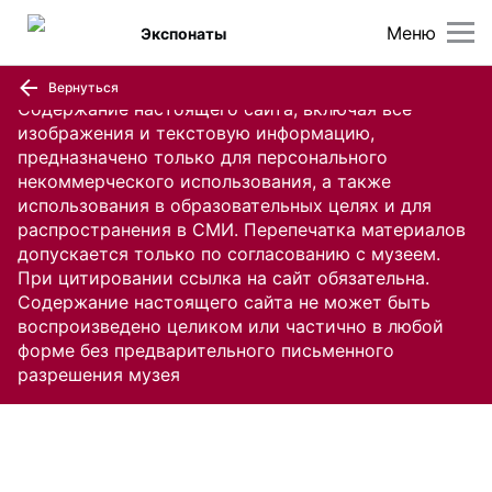
Меню
Экспонаты
Вернуться
Содержание настоящего сайта, включая все
изображения и текстовую информацию,
предназначено только для персонального
некоммерческого использования, а также
использования в образовательных целях и для
распространения в СМИ. Перепечатка материалов
допускается только по согласованию с музеем.
При цитировании ссылка на сайт обязательна.
Содержание настоящего сайта не может быть
воспроизведено целиком или частично в любой
форме без предварительного письменного
разрешения музея