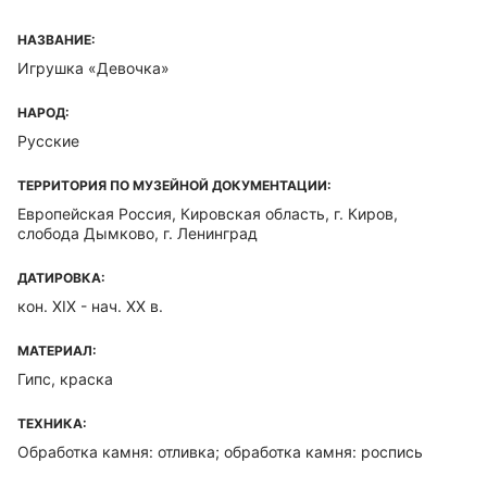
НАЗВАНИЕ:
Игрушка «Девочка»
НАРОД:
Русские
ТЕРРИТОРИЯ ПО МУЗЕЙНОЙ ДОКУМЕНТАЦИИ:
Европейская Россия, Кировская область, г. Киров,
слобода Дымково, г. Ленинград
ДАТИРОВКА:
кон. XIX - нач. ХХ в.
МАТЕРИАЛ:
Гипс, краска
ТЕХНИКА:
Обработка камня: отливка; обработка камня: роспись