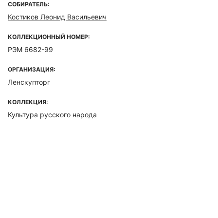
СОБИРАТЕЛЬ:
Костиков Леонид Васильевич
КОЛЛЕКЦИОННЫЙ НОМЕР:
РЭМ 6682-99
ОРГАНИЗАЦИЯ:
Ленскупторг
КОЛЛЕКЦИЯ:
Культура русского народа