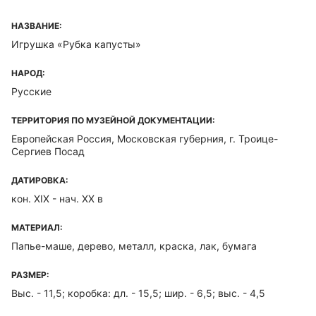
НАЗВАНИЕ:
Игрушка «Рубка капусты»
НАРОД:
Русские
ТЕРРИТОРИЯ ПО МУЗЕЙНОЙ ДОКУМЕНТАЦИИ:
Европейская Россия, Московская губерния, г. Троице-
Сергиев Посад
ДАТИРОВКА:
кон. XIX - нач. ХХ в
МАТЕРИАЛ:
Папье-маше, дерево, металл, краска, лак, бумага
РАЗМЕР:
Выс. - 11,5; коробка: дл. - 15,5; шир. - 6,5; выс. - 4,5