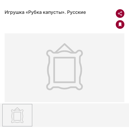
Игрушка «Рубка капусты». Русские