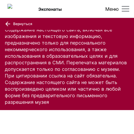
Меню
Экспонаты
Вернуться
Содержание настоящего сайта, включая все
изображения и текстовую информацию,
предназначено только для персонального
некоммерческого использования, а также
использования в образовательных целях и для
распространения в СМИ. Перепечатка материалов
допускается только по согласованию с музеем.
При цитировании ссылка на сайт обязательна.
Содержание настоящего сайта не может быть
воспроизведено целиком или частично в любой
форме без предварительного письменного
разрешения музея