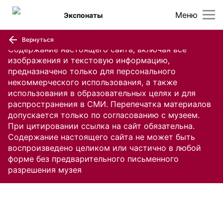
Меню
Экспонаты
Вернуться
Содержание настоящего сайта, включая все
изображения и текстовую информацию,
предназначено только для персонального
некоммерческого использования, а также
использования в образовательных целях и для
распространения в СМИ. Перепечатка материалов
допускается только по согласованию с музеем.
При цитировании ссылка на сайт обязательна.
Содержание настоящего сайта не может быть
воспроизведено целиком или частично в любой
форме без предварительного письменного
разрешения музея