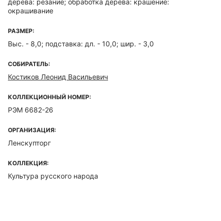
дерева: резание; обработка дерева: крашение:
окрашивание
РАЗМЕР:
Выс. - 8,0; подставка: дл. - 10,0; шир. - 3,0
СОБИРАТЕЛЬ:
Костиков Леонид Васильевич
КОЛЛЕКЦИОННЫЙ НОМЕР:
РЭМ 6682-26
ОРГАНИЗАЦИЯ:
Ленскупторг
КОЛЛЕКЦИЯ:
Культура русского народа