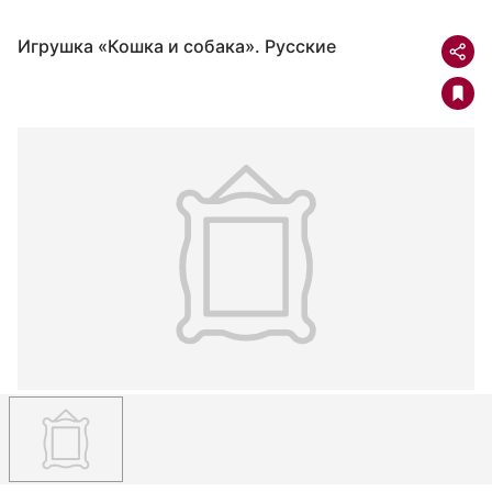
Игрушка «Кошка и собака». Русские