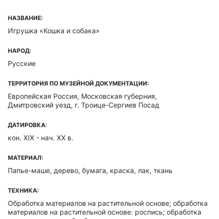
НАЗВАНИЕ:
Игрушка «Кошка и собака»
НАРОД:
Русские
ТЕРРИТОРИЯ ПО МУЗЕЙНОЙ ДОКУМЕНТАЦИИ:
Европейская Россия, Московская губерния,
Дмитровский уезд, г. Троице-Сергиев Посад
ДАТИРОВКА:
кон. XIX - нач. ХХ в.
МАТЕРИАЛ:
Папье-маше, дерево, бумага, краска, лак, ткань
ТЕХНИКА:
Обработка материалов на растительной основе; обработка
материалов на растительной основе: роспись; обработка