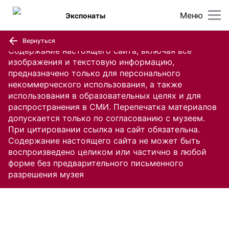
Меню
Экспонаты
Вернуться
Содержание настоящего сайта, включая все
изображения и текстовую информацию,
предназначено только для персонального
некоммерческого использования, а также
использования в образовательных целях и для
распространения в СМИ. Перепечатка материалов
допускается только по согласованию с музеем.
При цитировании ссылка на сайт обязательна.
Содержание настоящего сайта не может быть
воспроизведено целиком или частично в любой
форме без предварительного письменного
разрешения музея