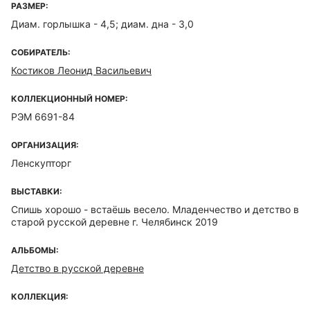
РАЗМЕР:
Диам. горлышка - 4,5; диам. дна - 3,0
СОБИРАТЕЛЬ:
Костиков Леонид Васильевич
КОЛЛЕКЦИОННЫЙ НОМЕР:
РЭМ 6691-84
ОРГАНИЗАЦИЯ:
Ленскупторг
ВЫСТАВКИ:
Спишь хорошо - встаёшь весело. Младенчество и детство в
старой русской деревне г. Челябинск 2019
АЛЬБОМЫ:
Детство в русской деревне
КОЛЛЕКЦИЯ: