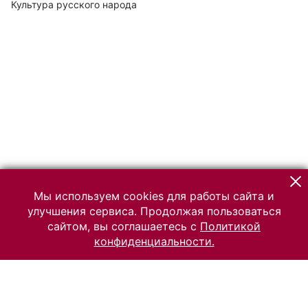
Культура русского народа
Мы используем cookies для работы сайта и
улучшения сервиса. Продолжая пользоваться
сайтом, вы соглашаетесь с
Политикой
конфиденциальности.
© 2026 Российский Этнографический музей
Все права защищены.
Условия использования материалов сайта