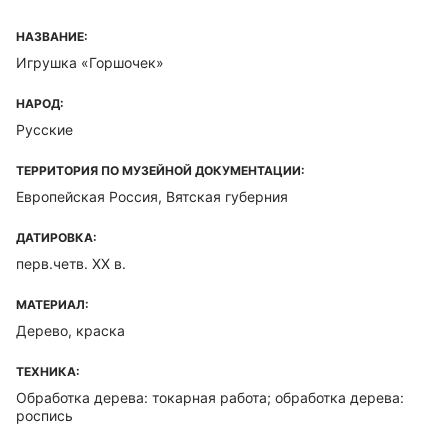
НАЗВАНИЕ:
Игрушка «Горшочек»
НАРОД:
Русские
ТЕРРИТОРИЯ ПО МУЗЕЙНОЙ ДОКУМЕНТАЦИИ:
Европейская Россия, Вятская губерния
ДАТИРОВКА:
перв.четв. XX в.
МАТЕРИАЛ:
Дерево, краска
ТЕХНИКА:
Обработка дерева: токарная работа; обработка дерева:
роспись