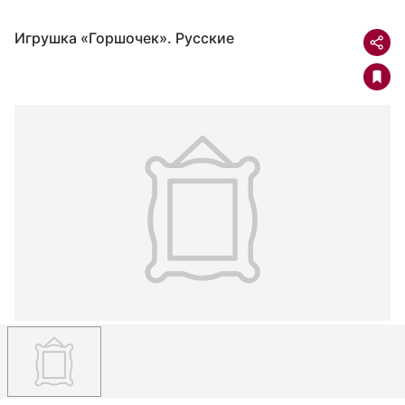
Игрушка «Горшочек». Русские