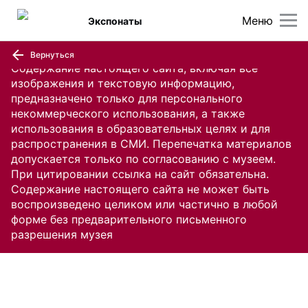
Меню
Экспонаты
Вернуться
Содержание настоящего сайта, включая все
изображения и текстовую информацию,
предназначено только для персонального
некоммерческого использования, а также
использования в образовательных целях и для
распространения в СМИ. Перепечатка материалов
допускается только по согласованию с музеем.
При цитировании ссылка на сайт обязательна.
Содержание настоящего сайта не может быть
воспроизведено целиком или частично в любой
форме без предварительного письменного
разрешения музея