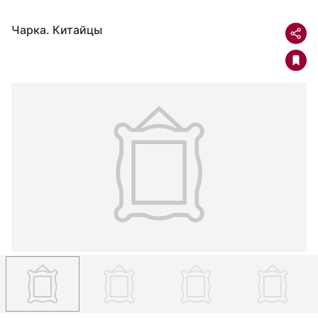
Чарка. Китайцы