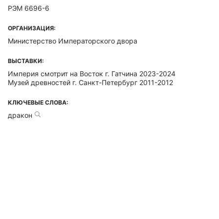
РЭМ 6696-6
ОРГАНИЗАЦИЯ:
Министерство Императорского двора
ВЫСТАВКИ:
Империя смотрит на Восток г. Гатчина 2023-2024
Музей древностей г. Санкт-Петербург 2011-2012
КЛЮЧЕВЫЕ СЛОВА:
дракон