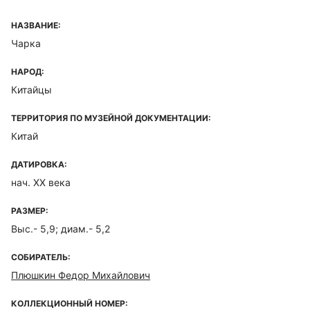
НАЗВАНИЕ:
Чарка
НАРОД:
Китайцы
ТЕРРИТОРИЯ ПО МУЗЕЙНОЙ ДОКУМЕНТАЦИИ:
Китай
ДАТИРОВКА:
нач. ХХ века
РАЗМЕР:
Выс.- 5,9; диам.- 5,2
СОБИРАТЕЛЬ:
Плюшкин Федор Михайлович
КОЛЛЕКЦИОННЫЙ НОМЕР: