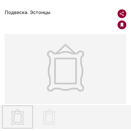
Подвеска. Эстонцы