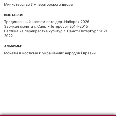
Министерство Императорского двора
ВЫСТАВКИ:
Традиционный костюм сето дер. Изборск 2026
Звонкая монета г. Санкт-Петербург 2014-2015
Балтика на перекрестке культур г. Санкт-Петербург 2021-
2022
АЛЬБОМЫ:
Монеты в костюме и украшениях народов Евразии