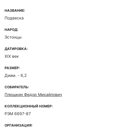
НАЗВАНИЕ:
Подвеска
НАРОД:
Эстонцы
ДАТИРОВКА:
XIX век
РАЗМЕР:
Диам. - 6,2
СОБИРАТЕЛЬ:
Плюшкин Федор Михайлович
КОЛЛЕКЦИОННЫЙ НОМЕР:
РЭМ 6697-87
ОРГАНИЗАЦИЯ: