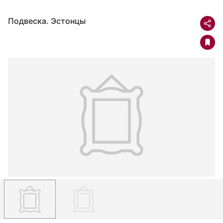
Подвеска. Эстонцы