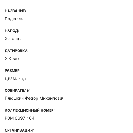
НАЗВАНИЕ:
Подвеска
НАРОД:
Эстонцы
ДАТИРОВКА:
ХIХ век
РАЗМЕР:
Диам. - 7,7
СОБИРАТЕЛЬ:
Плюшкин Федор Михайлович
КОЛЛЕКЦИОННЫЙ НОМЕР:
РЭМ 6697-104
ОРГАНИЗАЦИЯ: