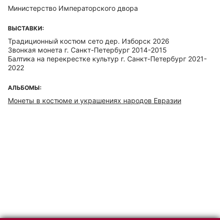
Министерство Императорского двора
ВЫСТАВКИ:
Традиционный костюм сето дер. Изборск 2026
Звонкая монета г. Санкт-Петербург 2014-2015
Балтика на перекрестке культур г. Санкт-Петербург 2021-
2022
АЛЬБОМЫ:
Монеты в костюме и украшениях народов Евразии