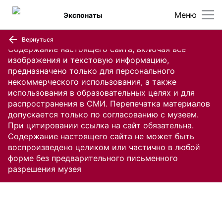
Меню
Экспонаты
Вернуться
Содержание настоящего сайта, включая все
изображения и текстовую информацию,
предназначено только для персонального
некоммерческого использования, а также
использования в образовательных целях и для
распространения в СМИ. Перепечатка материалов
допускается только по согласованию с музеем.
При цитировании ссылка на сайт обязательна.
Содержание настоящего сайта не может быть
воспроизведено целиком или частично в любой
форме без предварительного письменного
разрешения музея