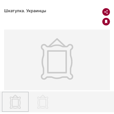
Шкатулка. Украинцы