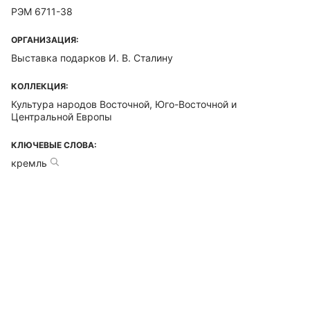
РЭМ 6711-38
ОРГАНИЗАЦИЯ:
Выставка подарков И. В. Сталину
КОЛЛЕКЦИЯ:
Культура народов Восточной, Юго-Восточной и
Центральной Европы
КЛЮЧЕВЫЕ СЛОВА:
кремль