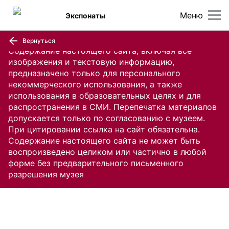
Меню
Экспонаты
Вернуться
Содержание настоящего сайта, включая все
изображения и текстовую информацию,
предназначено только для персонального
некоммерческого использования, а также
использования в образовательных целях и для
распространения в СМИ. Перепечатка материалов
допускается только по согласованию с музеем.
При цитировании ссылка на сайт обязательна.
Содержание настоящего сайта не может быть
воспроизведено целиком или частично в любой
форме без предварительного письменного
разрешения музея