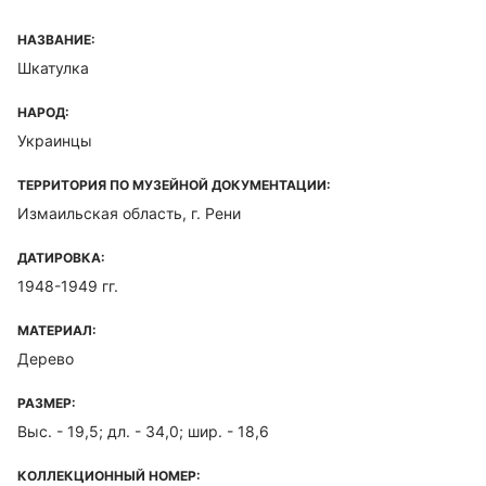
НАЗВАНИЕ:
Шкатулка
НАРОД:
Украинцы
ТЕРРИТОРИЯ ПО МУЗЕЙНОЙ ДОКУМЕНТАЦИИ:
Измаильская область, г. Рени
ДАТИРОВКА:
1948-1949 гг.
МАТЕРИАЛ:
Дерево
РАЗМЕР:
Выс. - 19,5; дл. - 34,0; шир. - 18,6
КОЛЛЕКЦИОННЫЙ НОМЕР: