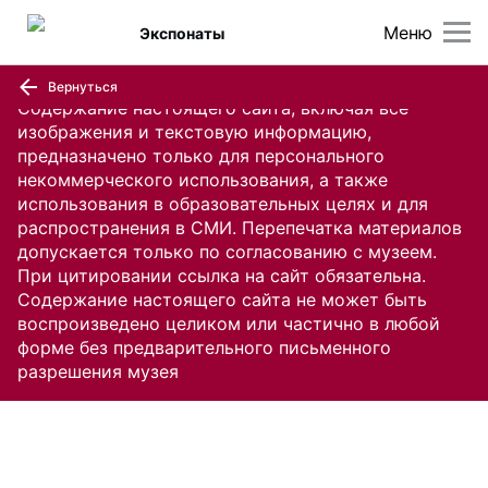
Меню
Экспонаты
Вернуться
Содержание настоящего сайта, включая все
изображения и текстовую информацию,
предназначено только для персонального
некоммерческого использования, а также
использования в образовательных целях и для
распространения в СМИ. Перепечатка материалов
допускается только по согласованию с музеем.
При цитировании ссылка на сайт обязательна.
Содержание настоящего сайта не может быть
воспроизведено целиком или частично в любой
форме без предварительного письменного
разрешения музея