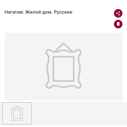
Негатив: Жилой дом. Русские