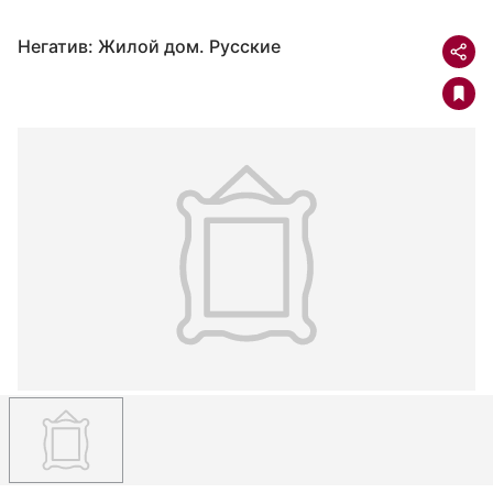
Негатив: Жилой дом. Русские