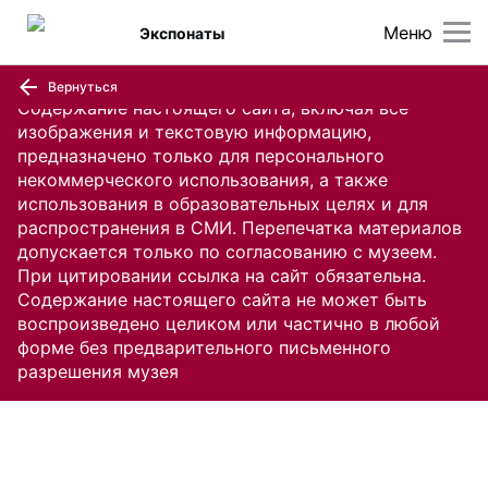
Меню
Экспонаты
Вернуться
Содержание настоящего сайта, включая все
изображения и текстовую информацию,
предназначено только для персонального
некоммерческого использования, а также
использования в образовательных целях и для
распространения в СМИ. Перепечатка материалов
допускается только по согласованию с музеем.
При цитировании ссылка на сайт обязательна.
Содержание настоящего сайта не может быть
воспроизведено целиком или частично в любой
форме без предварительного письменного
разрешения музея