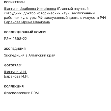
СОБИРАТЕЛЬ:
Шангина Изабелла Иосифовна
(Главный научный
сотрудник, доктор исторических наук, заслуженный
работник культуры РФ, заслуженный деятель искусств РФ)
Баранова Ирина Ивановна
КОЛЛЕКЦИОННЫЙ НОМЕР:
РЭМ 9698-22
ЭКСПЕДИЦИЯ:
Экспедиция в Алтайский край
ФОТОГРАФ:
Шангина И.И.
Баранова И.И.
КОЛЛЕКЦИЯ:
Фотоколлекции РЭМ