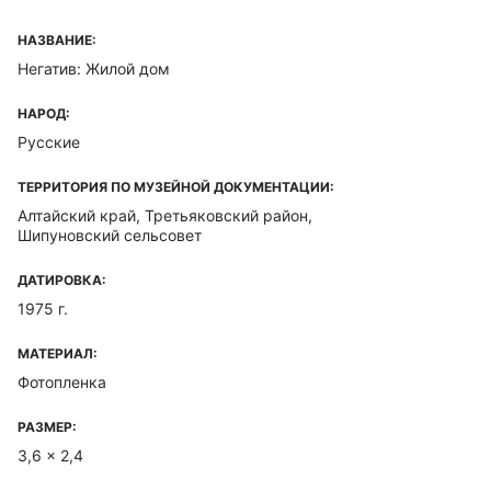
НАЗВАНИЕ:
Негатив: Жилой дом
НАРОД:
Русские
ТЕРРИТОРИЯ ПО МУЗЕЙНОЙ ДОКУМЕНТАЦИИ:
Алтайский край, Третьяковский район,
Шипуновский сельсовет
ДАТИРОВКА:
1975 г.
МАТЕРИАЛ:
Фотопленка
РАЗМЕР:
3,6 x 2,4