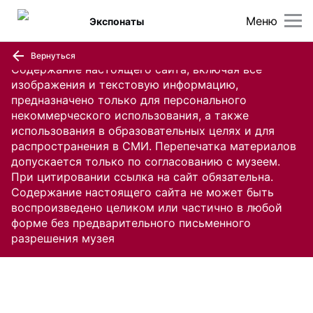
Меню
Экспонаты
Вернуться
Содержание настоящего сайта, включая все
изображения и текстовую информацию,
предназначено только для персонального
некоммерческого использования, а также
использования в образовательных целях и для
распространения в СМИ. Перепечатка материалов
допускается только по согласованию с музеем.
При цитировании ссылка на сайт обязательна.
Содержание настоящего сайта не может быть
воспроизведено целиком или частично в любой
форме без предварительного письменного
разрешения музея