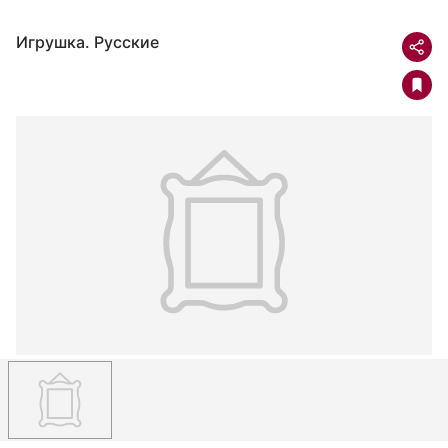
Игрушка. Русские