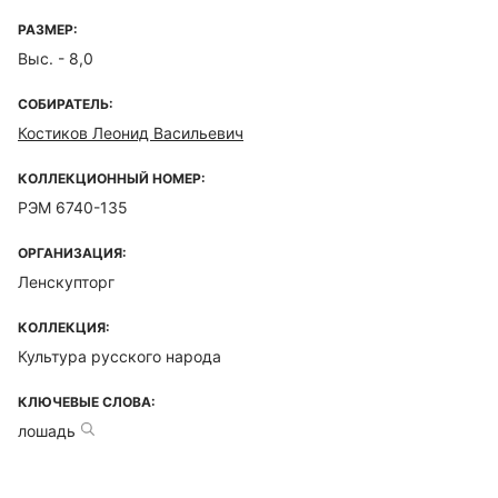
РАЗМЕР:
Выс. - 8,0
СОБИРАТЕЛЬ:
Костиков Леонид Васильевич
КОЛЛЕКЦИОННЫЙ НОМЕР:
РЭМ 6740-135
ОРГАНИЗАЦИЯ:
Ленскупторг
КОЛЛЕКЦИЯ:
Культура русского народа
КЛЮЧЕВЫЕ СЛОВА:
лошадь