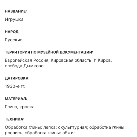
НАЗВАНИЕ:
Игрушка
НАРОД:
Русские
ТЕРРИТОРИЯ ПО МУЗЕЙНОЙ ДОКУМЕНТАЦИИ:
Европейская Россия, Кировская область, г. Киров,
слобода Дымково
ДАТИРОВКА:
1930-е гг.
МАТЕРИАЛ:
Глина, краска
ТЕХНИКА:
Обработка глины: лепка: скульптурная; обработка глины:
роспись; обработка глины: обжиг