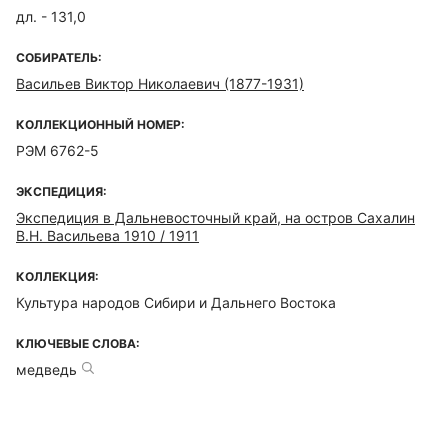
дл. - 131,0
СОБИРАТЕЛЬ:
Васильев Виктор Николаевич (1877-1931)
КОЛЛЕКЦИОННЫЙ НОМЕР:
РЭМ 6762-5
ЭКСПЕДИЦИЯ:
Экспедиция в Дальневосточный край, на остров Сахалин
В.Н. Васильева 1910 / 1911
КОЛЛЕКЦИЯ:
Культура народов Сибири и Дальнего Востока
КЛЮЧЕВЫЕ СЛОВА:
медведь