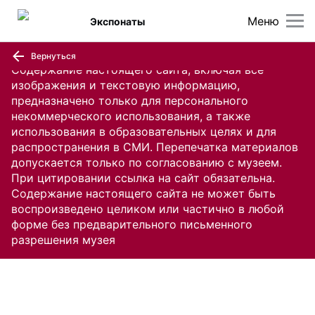
Меню
Экспонаты
Вернуться
Содержание настоящего сайта, включая все
изображения и текстовую информацию,
предназначено только для персонального
некоммерческого использования, а также
использования в образовательных целях и для
распространения в СМИ. Перепечатка материалов
допускается только по согласованию с музеем.
При цитировании ссылка на сайт обязательна.
Содержание настоящего сайта не может быть
воспроизведено целиком или частично в любой
форме без предварительного письменного
разрешения музея