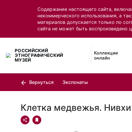
Содержание настоящего сайта, включа
некоммерческого использования, а так
материалов допускается только по сог
сайта не может быть воспроизведено 
РОССИЙСКИЙ
Коллекции
ЭТНОГРАФИЧЕСКИЙ
онлайн
МУЗЕЙ
Вернуться
Экспонаты
Клетка медвежья. Нивхи