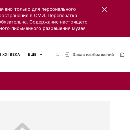
ачено только для персонального
пространения в СМИ. Перепечатка
 обязательна. Содержание настоящего
ного письменного разрешения музея
Заказ изображений
 XXI ВЕКА
ЕЩЕ