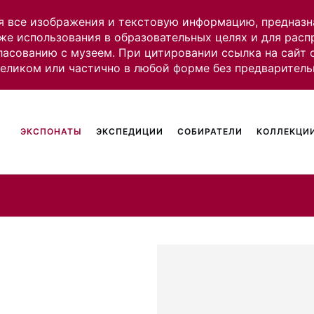
я все изображения и текстовую информацию, предназн
же использования в образовательных целях и для рас
ласованию с музеем. При цитировании ссылка на сайт
целиком или частично в любой форме без предваритель
ЭКСПОНАТЫ
ЭКСПЕДИЦИИ
СОБИРАТЕЛИ
КОЛЛЕКЦИИ