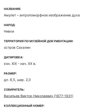
НАЗВАНИЕ:
Амулет – антропоморфное изображение духа
НАРОД:
Нивхи
ТЕРРИТОРИЯ ПО МУЗЕЙНОЙ ДОКУМЕНТАЦИИ:
остров Сахалин
ДАТИРОВКА:
кон. ХIХ - нач. ХХ в.
РАЗМЕР:
дл. 8,5, шир. 2,0
СОБИРАТЕЛЬ:
Васильев Виктор Николаевич (1877-1931)
КОЛЛЕКЦИОННЫЙ НОМЕР: