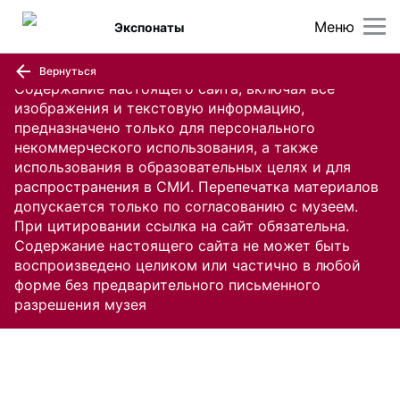
Меню
Экспонаты
Вернуться
Содержание настоящего сайта, включая все
изображения и текстовую информацию,
предназначено только для персонального
некоммерческого использования, а также
использования в образовательных целях и для
распространения в СМИ. Перепечатка материалов
допускается только по согласованию с музеем.
При цитировании ссылка на сайт обязательна.
Содержание настоящего сайта не может быть
воспроизведено целиком или частично в любой
форме без предварительного письменного
разрешения музея