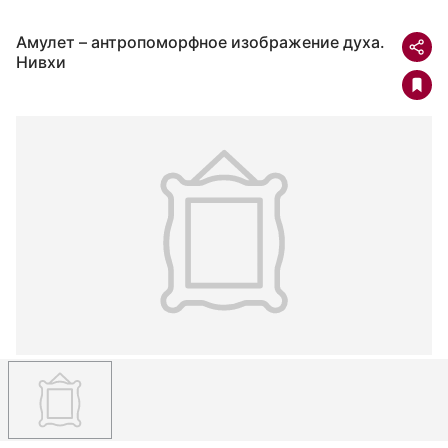
Амулет – антропоморфное изображение духа.
Нивхи