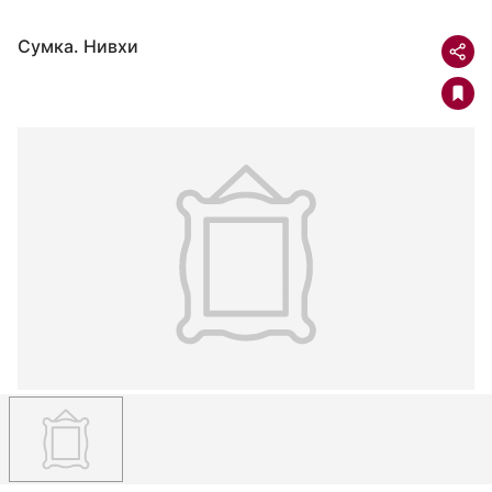
Сумка. Нивхи