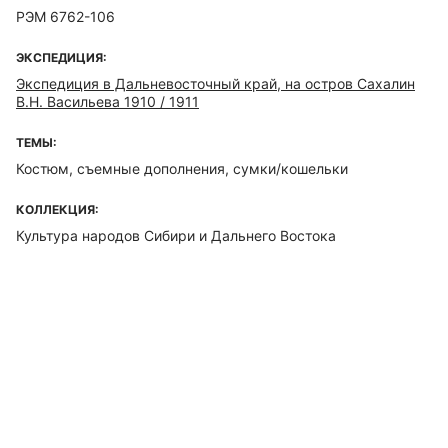
РЭМ 6762-106
ЭКСПЕДИЦИЯ:
Экспедиция в Дальневосточный край, на остров Сахалин
В.Н. Васильева 1910 / 1911
ТЕМЫ:
Костюм, съемные дополнения, сумки/кошельки
КОЛЛЕКЦИЯ:
Культура народов Сибири и Дальнего Востока