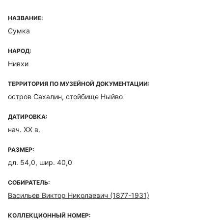
НАЗВАНИЕ:
Сумка
НАРОД:
Нивхи
ТЕРРИТОРИЯ ПО МУЗЕЙНОЙ ДОКУМЕНТАЦИИ:
остров Сахалин, стойбище Ныйво
ДАТИРОВКА:
нач. ХХ в.
РАЗМЕР:
дл. 54,0, шир. 40,0
СОБИРАТЕЛЬ:
Васильев Виктор Николаевич (1877-1931)
КОЛЛЕКЦИОННЫЙ НОМЕР: