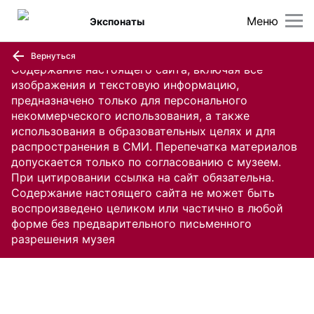
Меню
Экспонаты
Вернуться
Содержание настоящего сайта, включая все
изображения и текстовую информацию,
предназначено только для персонального
некоммерческого использования, а также
использования в образовательных целях и для
распространения в СМИ. Перепечатка материалов
допускается только по согласованию с музеем.
При цитировании ссылка на сайт обязательна.
Содержание настоящего сайта не может быть
воспроизведено целиком или частично в любой
форме без предварительного письменного
разрешения музея