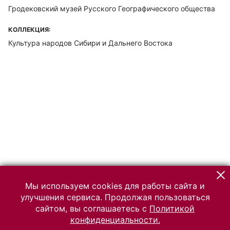
Гродековский музей Русского Географического общества
КОЛЛЕКЦИЯ:
Культура народов Сибири и Дальнего Востока
Мы используем cookies для работы сайта и
улучшения сервиса. Продолжая пользоваться
сайтом, вы соглашаетесь с
Политикой
конфиденциальности.