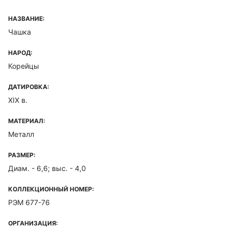
НАЗВАНИЕ:
Чашка
НАРОД:
Корейцы
ДАТИРОВКА:
XIX в.
МАТЕРИАЛ:
Металл
РАЗМЕР:
Диам. - 6,6; выс. - 4,0
КОЛЛЕКЦИОННЫЙ НОМЕР:
РЭМ 677-76
ОРГАНИЗАЦИЯ: