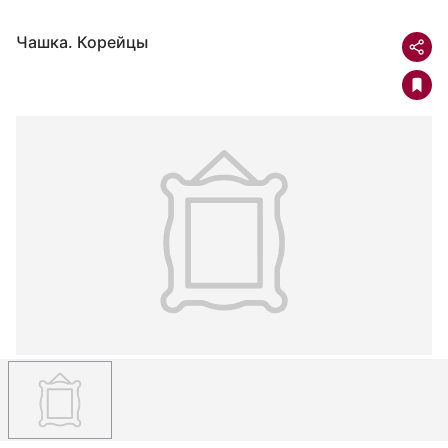
Чашка. Корейцы