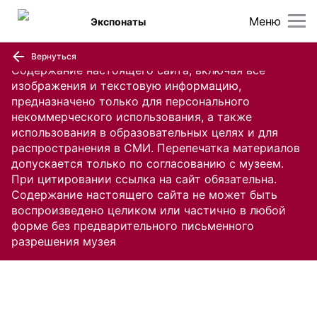
Меню
Экспонаты
Вернуться
Содержание настоящего сайта, включая все
изображения и текстовую информацию,
предназначено только для персонального
некоммерческого использования, а также
использования в образовательных целях и для
распространения в СМИ. Перепечатка материалов
допускается только по согласованию с музеем.
При цитировании ссылка на сайт обязательна.
Содержание настоящего сайта не может быть
воспроизведено целиком или частично в любой
форме без предварительного письменного
разрешения музея