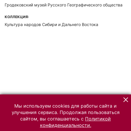
Гродековский музей Русского Географического общества
КОЛЛЕКЦИЯ:
Культура народов Сибири и Дальнего Востока
Мы используем cookies для работы сайта и
улучшения сервиса. Продолжая пользоваться
сайтом, вы соглашаетесь с
Политикой
конфиденциальности.