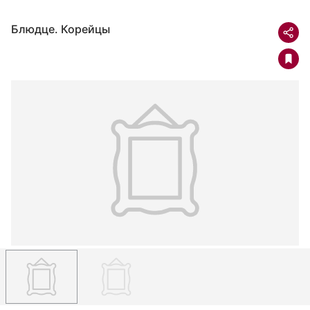
Блюдце. Корейцы