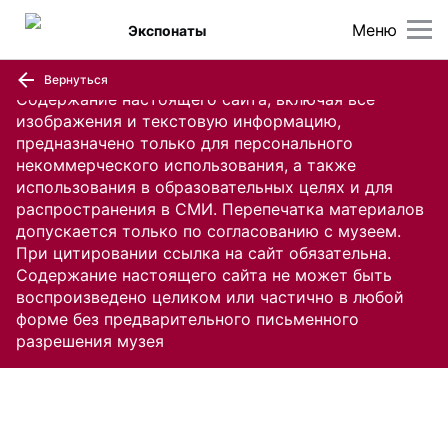
Меню
Экспонаты
Вернуться
Содержание настоящего сайта, включая все
изображения и текстовую информацию,
предназначено только для персонального
некоммерческого использования, а также
использования в образовательных целях и для
распространения в СМИ. Перепечатка материалов
допускается только по согласованию с музеем.
При цитировании ссылка на сайт обязательна.
Содержание настоящего сайта не может быть
воспроизведено целиком или частично в любой
форме без предварительного письменного
разрешения музея