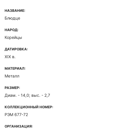
НАЗВАНИЕ:
Блюдце
НАРОД:
Корейцы
ДАТИРОВКА:
XIX в.
МАТЕРИАЛ:
Металл
РАЗМЕР:
Диам. - 14,0; выс. - 2,7
КОЛЛЕКЦИОННЫЙ НОМЕР:
РЭМ 677-72
ОРГАНИЗАЦИЯ: