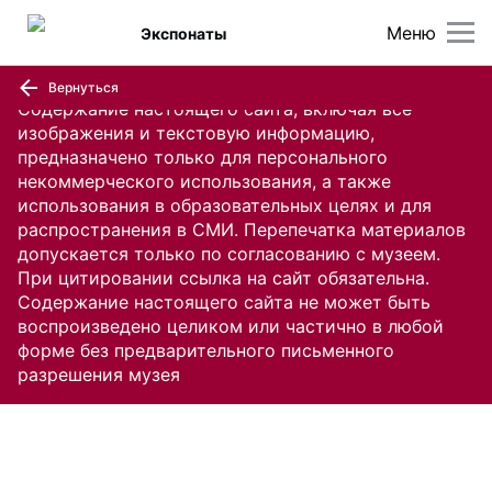
Меню
Экспонаты
Вернуться
Содержание настоящего сайта, включая все
изображения и текстовую информацию,
предназначено только для персонального
некоммерческого использования, а также
использования в образовательных целях и для
распространения в СМИ. Перепечатка материалов
допускается только по согласованию с музеем.
При цитировании ссылка на сайт обязательна.
Содержание настоящего сайта не может быть
воспроизведено целиком или частично в любой
форме без предварительного письменного
разрешения музея