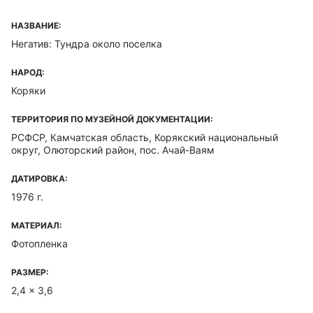
НАЗВАНИЕ:
Негатив: Тундра около поселка
НАРОД:
Коряки
ТЕРРИТОРИЯ ПО МУЗЕЙНОЙ ДОКУМЕНТАЦИИ:
РСФСР, Камчатская область, Корякский национальный
округ, Олюторский район, пос. Ачай-Ваям
ДАТИРОВКА:
1976 г.
МАТЕРИАЛ:
Фотопленка
РАЗМЕР:
2,4 x 3,6