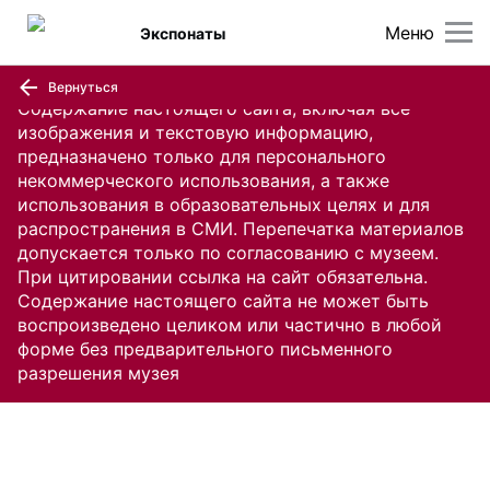
Меню
Экспонаты
Вернуться
Содержание настоящего сайта, включая все
изображения и текстовую информацию,
предназначено только для персонального
некоммерческого использования, а также
использования в образовательных целях и для
распространения в СМИ. Перепечатка материалов
допускается только по согласованию с музеем.
При цитировании ссылка на сайт обязательна.
Содержание настоящего сайта не может быть
воспроизведено целиком или частично в любой
форме без предварительного письменного
разрешения музея