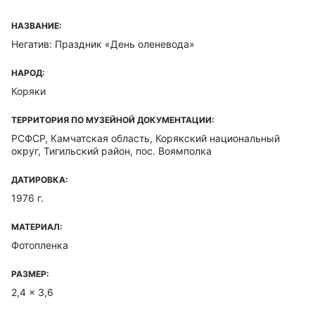
НАЗВАНИЕ:
Негатив: Праздник «День оленевода»
НАРОД:
Коряки
ТЕРРИТОРИЯ ПО МУЗЕЙНОЙ ДОКУМЕНТАЦИИ:
РСФСР, Камчатская область, Корякский национальный
округ, Тигильский район, пос. Воямполка
ДАТИРОВКА:
1976 г.
МАТЕРИАЛ:
Фотопленка
РАЗМЕР:
2,4 x 3,6