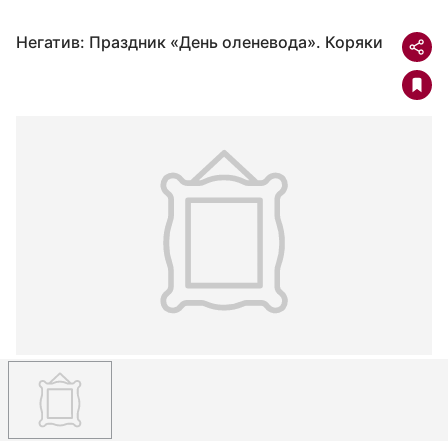
Негатив: Праздник «День оленевода». Коряки