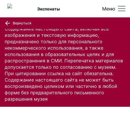
Меню
Экспонаты
Вернуться
Содержание настоящего сайта, включая все
изображения и текстовую информацию,
предназначено только для персонального
некоммерческого использования, а также
использования в образовательных целях и для
распространения в СМИ. Перепечатка материалов
допускается только по согласованию с музеем.
При цитировании ссылка на сайт обязательна.
Содержание настоящего сайта не может быть
воспроизведено целиком или частично в любой
форме без предварительного письменного
разрешения музея