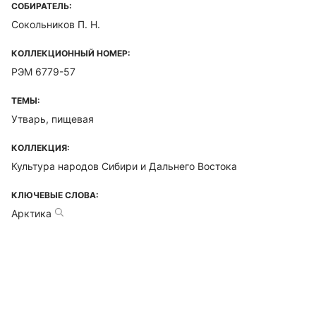
СОБИРАТЕЛЬ:
Сокольников П. Н.
КОЛЛЕКЦИОННЫЙ НОМЕР:
РЭМ 6779-57
ТЕМЫ:
Утварь, пищевая
КОЛЛЕКЦИЯ:
Культура народов Сибири и Дальнего Востока
КЛЮЧЕВЫЕ СЛОВА:
Арктика