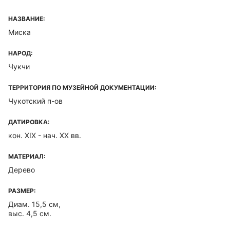
НАЗВАНИЕ:
Миска
НАРОД:
Чукчи
ТЕРРИТОРИЯ ПО МУЗЕЙНОЙ ДОКУМЕНТАЦИИ:
Чукотский п-ов
ДАТИРОВКА:
кон. XIX - нач. XX вв.
МАТЕРИАЛ:
Дерево
РАЗМЕР:
Диам. 15,5 см,
выс. 4,5 см.