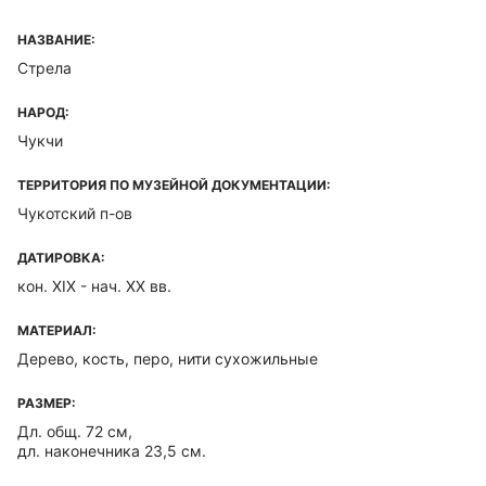
НАЗВАНИЕ:
Стрела
НАРОД:
Чукчи
ТЕРРИТОРИЯ ПО МУЗЕЙНОЙ ДОКУМЕНТАЦИИ:
Чукотский п-ов
ДАТИРОВКА:
кон. XIX - нач. XX вв.
МАТЕРИАЛ:
Дерево, кость, перо, нити сухожильные
РАЗМЕР:
Дл. общ. 72 см,
дл. наконечника 23,5 см.