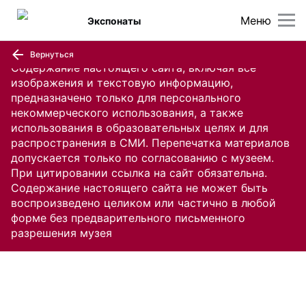
Меню
Экспонаты
Вернуться
Содержание настоящего сайта, включая все
изображения и текстовую информацию,
предназначено только для персонального
некоммерческого использования, а также
использования в образовательных целях и для
распространения в СМИ. Перепечатка материалов
допускается только по согласованию с музеем.
При цитировании ссылка на сайт обязательна.
Содержание настоящего сайта не может быть
воспроизведено целиком или частично в любой
форме без предварительного письменного
разрешения музея