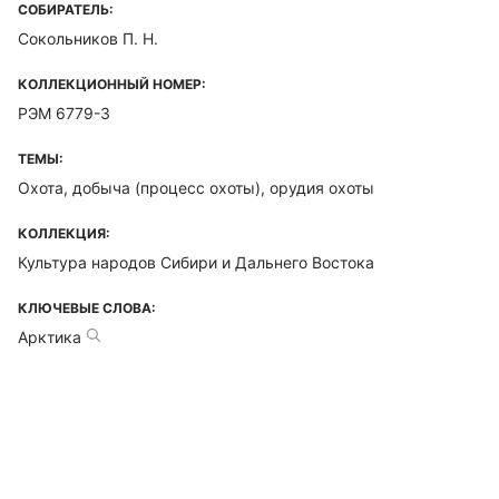
СОБИРАТЕЛЬ:
Сокольников П. Н.
КОЛЛЕКЦИОННЫЙ НОМЕР:
РЭМ 6779-3
ТЕМЫ:
Охота, добыча (процесс охоты), орудия охоты
КОЛЛЕКЦИЯ:
Культура народов Сибири и Дальнего Востока
КЛЮЧЕВЫЕ СЛОВА:
Арктика