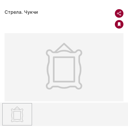
Стрела. Чукчи