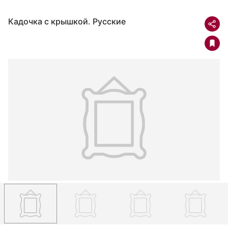
Кадочка с крышкой. Русские