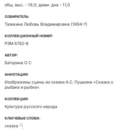
общ. выс. - 19,0; диам. дна - 11,0
СОБИРАТЕЛЬ:
Тазихина Любовь Владимировна (1894-?)
КОЛЛЕКЦИОННЫЙ НОМЕР:
РЭМ 6782-8
АВТОР:
Баторина О С
АННОТАЦИЯ:
Изображены сцены из сказки А.С. Пушкина «Сказка о
рыбаке и рыбке».
КОЛЛЕКЦИЯ:
Культура русского народа
КЛЮЧЕВЫЕ СЛОВА:
сказка