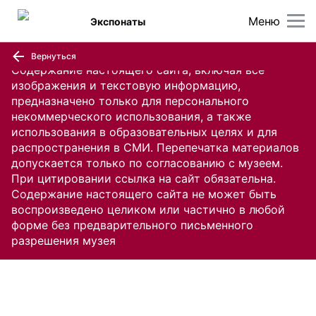
Меню
Экспонаты
Вернуться
Содержание настоящего сайта, включая все
изображения и текстовую информацию,
предназначено только для персонального
некоммерческого использования, а также
использования в образовательных целях и для
распространения в СМИ. Перепечатка материалов
допускается только по согласованию с музеем.
При цитировании ссылка на сайт обязательна.
Содержание настоящего сайта не может быть
воспроизведено целиком или частично в любой
форме без предварительного письменного
разрешения музея