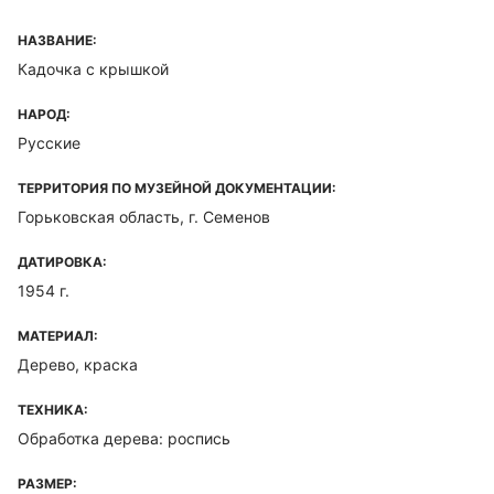
НАЗВАНИЕ:
Кадочка с крышкой
НАРОД:
Русские
ТЕРРИТОРИЯ ПО МУЗЕЙНОЙ ДОКУМЕНТАЦИИ:
Горьковская область, г. Семенов
ДАТИРОВКА:
1954 г.
МАТЕРИАЛ:
Дерево, краска
ТЕХНИКА:
Обработка дерева: роспись
РАЗМЕР: