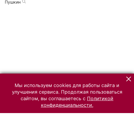
Пушкин
Мы используем cookies для работы сайта и
улучшения сервиса. Продолжая пользоваться
сайтом, вы соглашаетесь с
Политикой
конфиденциальности.
© 2026 Российский Этнографический музей
Все права защищены.
Условия использования материалов сайта