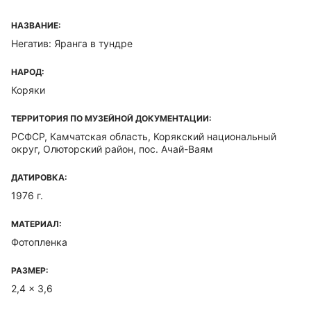
НАЗВАНИЕ:
Негатив: Яранга в тундре
НАРОД:
Коряки
ТЕРРИТОРИЯ ПО МУЗЕЙНОЙ ДОКУМЕНТАЦИИ:
РСФСР, Камчатская область, Корякский национальный
округ, Олюторский район, пос. Ачай-Ваям
ДАТИРОВКА:
1976 г.
МАТЕРИАЛ:
Фотопленка
РАЗМЕР:
2,4 x 3,6