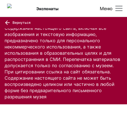
Меню
Экспонаты
Вернуться
Содержание настоящего сайта, включая все
изображения и текстовую информацию,
предназначено только для персонального
некоммерческого использования, а также
использования в образовательных целях и для
распространения в СМИ. Перепечатка материалов
допускается только по согласованию с музеем.
При цитировании ссылка на сайт обязательна.
Содержание настоящего сайта не может быть
воспроизведено целиком или частично в любой
форме без предварительного письменного
разрешения музея