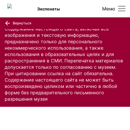
Меню
Экспонаты
Вернуться
Содержание настоящего сайта, включая все
изображения и текстовую информацию,
предназначено только для персонального
некоммерческого использования, а также
использования в образовательных целях и для
распространения в СМИ. Перепечатка материалов
допускается только по согласованию с музеем.
При цитировании ссылка на сайт обязательна.
Содержание настоящего сайта не может быть
воспроизведено целиком или частично в любой
форме без предварительного письменного
разрешения музея