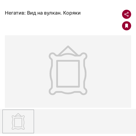
Негатив: Вид на вулкан. Коряки