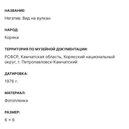
НАЗВАНИЕ:
Негатив: Вид на вулкан
НАРОД:
Коряки
ТЕРРИТОРИЯ ПО МУЗЕЙНОЙ ДОКУМЕНТАЦИИ:
РСФСР, Камчатская область, Корякский национальный
округ, г. Петропавловск-Камчатский
ДАТИРОВКА:
1976 г.
МАТЕРИАЛ:
Фотопленка
РАЗМЕР:
6 x 6