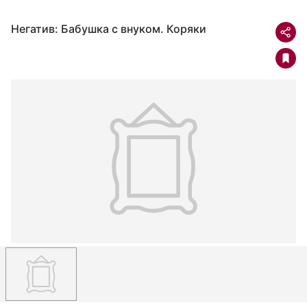
Негатив: Бабушка с внуком. Коряки