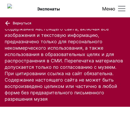
Меню
Экспонаты
Вернуться
Содержание настоящего сайта, включая все
изображения и текстовую информацию,
предназначено только для персонального
некоммерческого использования, а также
использования в образовательных целях и для
распространения в СМИ. Перепечатка материалов
допускается только по согласованию с музеем.
При цитировании ссылка на сайт обязательна.
Содержание настоящего сайта не может быть
воспроизведено целиком или частично в любой
форме без предварительного письменного
разрешения музея