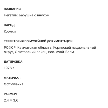
НАЗВАНИЕ:
Негатив: Бабушка с внуком
НАРОД:
Коряки
ТЕРРИТОРИЯ ПО МУЗЕЙНОЙ ДОКУМЕНТАЦИИ:
РСФСР, Камчатская область, Корякский национальный
округ, Олюторский район, пос. Ачай-Ваям
ДАТИРОВКА:
1976 г.
МАТЕРИАЛ:
Фотопленка
РАЗМЕР:
2,4 x 3,6