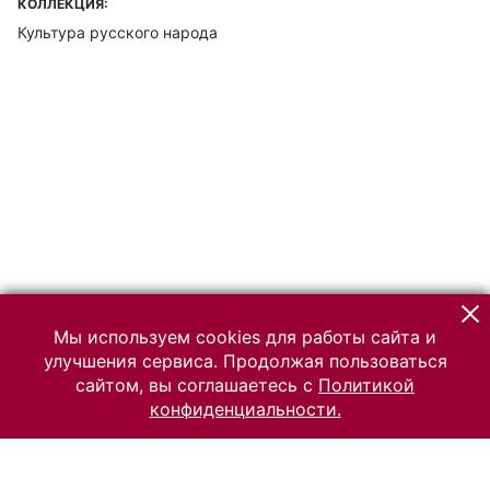
КОЛЛЕКЦИЯ:
Культура русского народа
Мы используем cookies для работы сайта и
улучшения сервиса. Продолжая пользоваться
сайтом, вы соглашаетесь с
Политикой
конфиденциальности.
© 2026 Российский Этнографический музей
Все права защищены.