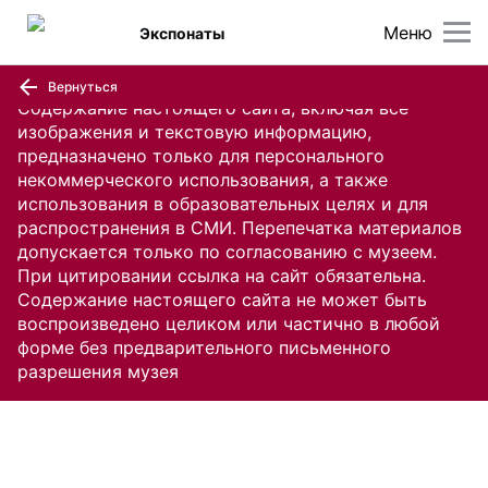
Меню
Экспонаты
Вернуться
Содержание настоящего сайта, включая все
изображения и текстовую информацию,
предназначено только для персонального
некоммерческого использования, а также
использования в образовательных целях и для
распространения в СМИ. Перепечатка материалов
допускается только по согласованию с музеем.
При цитировании ссылка на сайт обязательна.
Содержание настоящего сайта не может быть
воспроизведено целиком или частично в любой
форме без предварительного письменного
разрешения музея