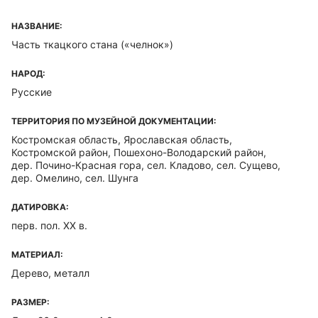
НАЗВАНИЕ:
Часть ткацкого стана («челнок»)
НАРОД:
Русские
ТЕРРИТОРИЯ ПО МУЗЕЙНОЙ ДОКУМЕНТАЦИИ:
Костромская область, Ярославская область,
Костромской район, Пошехоно-Володарский район,
дер. Почино-Красная гора, сел. Кладово, сел. Сущево,
дер. Омелино, сел. Шунга
ДАТИРОВКА:
перв. пол. XX в.
МАТЕРИАЛ:
Дерево, металл
РАЗМЕР: