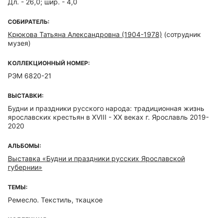
Дл. - 26,0; шир. - 4,0
СОБИРАТЕЛЬ:
Крюкова Татьяна Александровна (1904-1978)
(сотрудник
музея)
КОЛЛЕКЦИОННЫЙ НОМЕР:
РЭМ 6820-21
ВЫСТАВКИ:
Будни и праздники русского народа: традиционная жизнь
ярославских крестьян в XVIII - XX веках г. Ярославль 2019-
2020
АЛЬБОМЫ:
Выставка «Будни и праздники русских Ярославской
губернии»
ТЕМЫ:
Ремесло. Текстиль, ткацкое