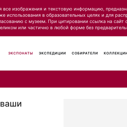
я все изображения и текстовую информацию, предназн
же использования в образовательных целях и для рас
ласованию с музеем. При цитировании ссылка на сайт
целиком или частично в любой форме без предваритель
ЭКСПОНАТЫ
ЭКСПЕДИЦИИ
СОБИРАТЕЛИ
КОЛЛЕКЦИИ
уваши