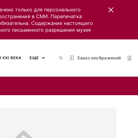
ачено только для персонального
пространения в СМИ. Перепечатка
 обязательна. Содержание настоящего
ного письменного разрешения музея
Заказ изображений
 XXI ВЕКА
ЕЩЕ