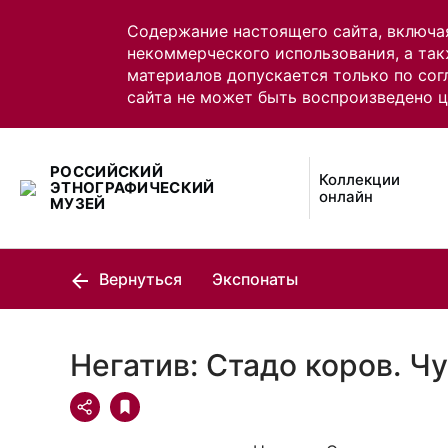
Содержание настоящего сайта, включа
некоммерческого использования, а так
материалов допускается только по сог
сайта не может быть воспроизведено 
РОССИЙСКИЙ
Коллекции
ЭТНОГРАФИЧЕСКИЙ
онлайн
МУЗЕЙ
Вернуться
Экспонаты
Негатив: Стадо коров. Ч