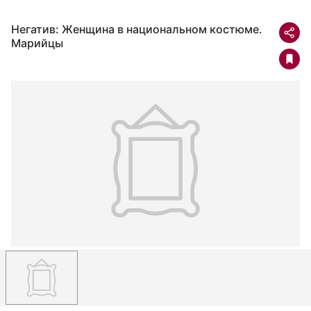
Негатив: Женщина в национальном костюме.
Марийцы