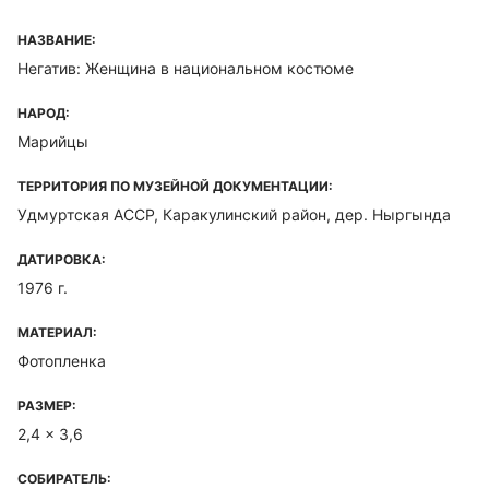
НАЗВАНИЕ:
Негатив: Женщина в национальном костюме
НАРОД:
Марийцы
ТЕРРИТОРИЯ ПО МУЗЕЙНОЙ ДОКУМЕНТАЦИИ:
Удмуртская ACCP, Каракулинский район, дер. Ныргында
ДАТИРОВКА:
1976 г.
МАТЕРИАЛ:
Фотопленка
РАЗМЕР:
2,4 x 3,6
СОБИРАТЕЛЬ: