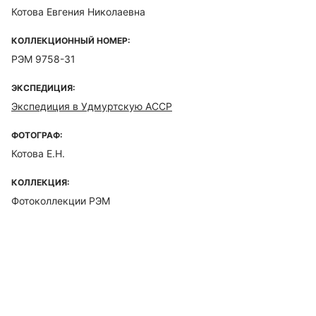
Котова Евгения Николаевна
КОЛЛЕКЦИОННЫЙ НОМЕР:
РЭМ 9758-31
ЭКСПЕДИЦИЯ:
Экспедиция в Удмуртскую АССР
ФОТОГРАФ:
Котова Е.Н.
КОЛЛЕКЦИЯ:
Фотоколлекции РЭМ