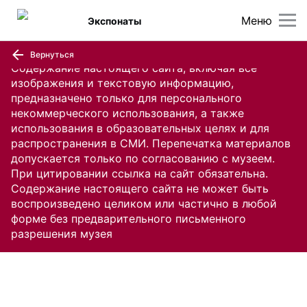
Меню
Экспонаты
Вернуться
Содержание настоящего сайта, включая все
изображения и текстовую информацию,
предназначено только для персонального
некоммерческого использования, а также
использования в образовательных целях и для
распространения в СМИ. Перепечатка материалов
допускается только по согласованию с музеем.
При цитировании ссылка на сайт обязательна.
Содержание настоящего сайта не может быть
воспроизведено целиком или частично в любой
форме без предварительного письменного
разрешения музея