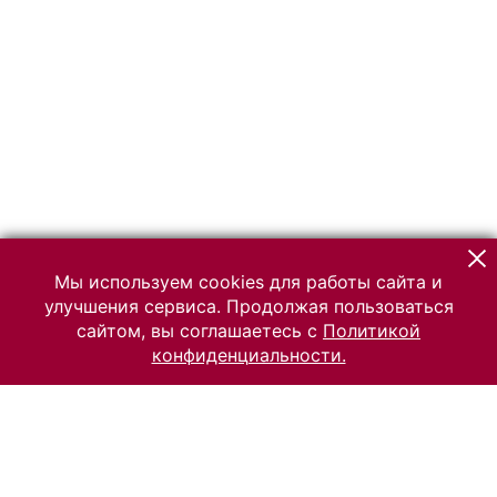
Мы используем cookies для работы сайта и
улучшения сервиса. Продолжая пользоваться
сайтом, вы соглашаетесь с
Политикой
конфиденциальности.
© 2026 Российский Этнографический музей
Все права защищены.
Условия использования материалов сайта
Отправить сообщение