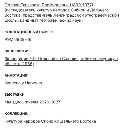
Орлова Елизавета Порфирьевна (1899-1977)
(исследователь культур народов Сибири и Дальнего
Востока, представитель Ленинградской этнографической
школы, кандидат географических наук)
КОЛЛЕКЦИОННЫЙ НОМЕР:
РЭМ 6939-66
ЭКСПЕДИЦИЯ:
Экспедиция Е.П. Орловой на Сахалин, в Нижнеамурскую
область (1956)
АННОТАЦИЯ:
Куплено у Наркуна.
ВЫСТАВКИ:
Мы здесь живем 2026-2027
КОЛЛЕКЦИЯ:
Культура народов Сибири и Дальнего Востока