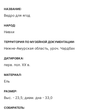
НАЗВАНИЕ:
Ведро для ягод
НАРОД:
Нивхи
ТЕРРИТОРИЯ ПО МУЗЕЙНОЙ ДОКУМЕНТАЦИИ:
Нижне-Амурская область, уроч. Чардбах
ДАТИРОВКА:
перв. пол. XX в.
МАТЕРИАЛ:
Ель
РАЗМЕР:
Выс. - 23,5; диам. дна - 33,0
СОБИРАТЕЛЬ: