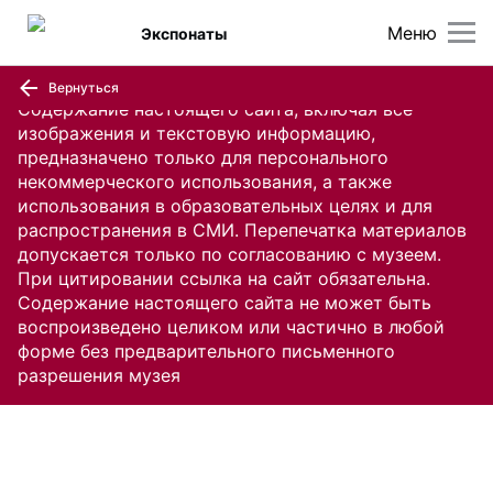
Меню
Экспонаты
Вернуться
Содержание настоящего сайта, включая все
изображения и текстовую информацию,
предназначено только для персонального
некоммерческого использования, а также
использования в образовательных целях и для
распространения в СМИ. Перепечатка материалов
допускается только по согласованию с музеем.
При цитировании ссылка на сайт обязательна.
Содержание настоящего сайта не может быть
воспроизведено целиком или частично в любой
форме без предварительного письменного
разрешения музея