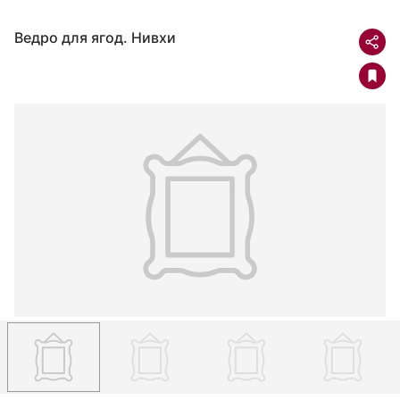
Ведро для ягод. Нивхи