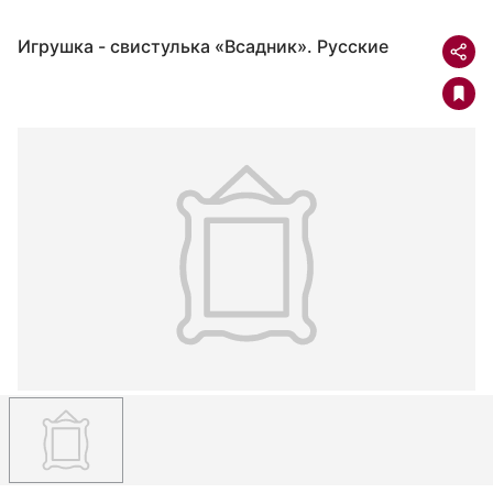
Игрушка - свистулька «Всадник». Русские