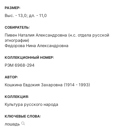
РАЗМЕР:
Выс. - 13,0; дл. - 11,0
СОБИРАТЕЛЬ:
Пивен Наталия Александровна
(н.с. отдела русской
этнографии)
Федорова Нина Александровна
КОЛЛЕКЦИОННЫЙ НОМЕР:
РЭМ 6968-294
АВТОР:
Кошкина Евдокия Захаровна (1914 - 1993)
КОЛЛЕКЦИЯ:
Культура русского народа
КЛЮЧЕВЫЕ СЛОВА:
лошадь