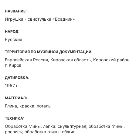
НАЗВАНИЕ:
Игрушка - свистулька «Всадник»
НАРОД:
Русские
ТЕРРИТОРИЯ ПО МУЗЕЙНОЙ ДОКУМЕНТАЦИИ:
Европейская Россия, Кировская область, Кировский район,
г. Киров
ДАТИРОВКА:
1957 г.
МАТЕРИАЛ:
Глина, краска, поталь
ТЕХНИКА:
Обработка глины: лепка: скульптурная; обработка глины:
роспись; обработка глины: обжиг