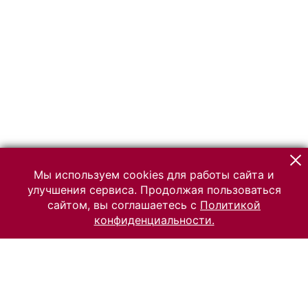
Мы используем cookies для работы сайта и
улучшения сервиса. Продолжая пользоваться
сайтом, вы соглашаетесь с
Политикой
конфиденциальности.
© 2026 Российский Этнографический музей
Все права защищены.
Условия использования материалов сайта
Отправить сообщение