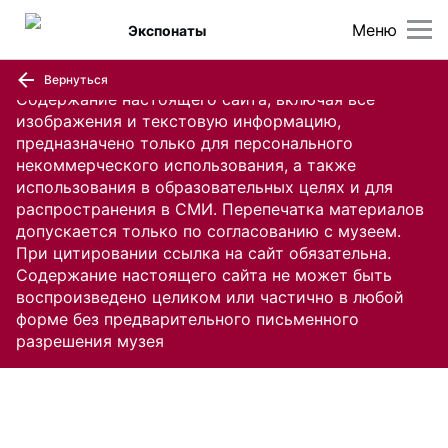
Меню
Экспонаты
Вернуться
Содержание настоящего сайта, включая все
изображения и текстовую информацию,
предназначено только для персонального
некоммерческого использования, а также
использования в образовательных целях и для
распространения в СМИ. Перепечатка материалов
допускается только по согласованию с музеем.
При цитировании ссылка на сайт обязательна.
Содержание настоящего сайта не может быть
воспроизведено целиком или частично в любой
форме без предварительного письменного
разрешения музея