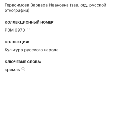
Герасимова Варвара Ивановна
(зав. отд. русской
этнографии)
КОЛЛЕКЦИОННЫЙ НОМЕР:
РЭМ 6970-11
КОЛЛЕКЦИЯ:
Культура русского народа
КЛЮЧЕВЫЕ СЛОВА:
кремль