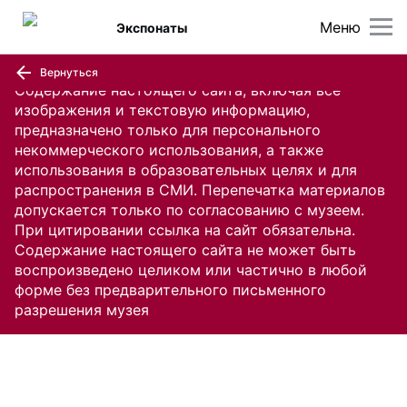
Меню
Экспонаты
Вернуться
Содержание настоящего сайта, включая все
изображения и текстовую информацию,
предназначено только для персонального
некоммерческого использования, а также
использования в образовательных целях и для
распространения в СМИ. Перепечатка материалов
допускается только по согласованию с музеем.
При цитировании ссылка на сайт обязательна.
Содержание настоящего сайта не может быть
воспроизведено целиком или частично в любой
форме без предварительного письменного
разрешения музея