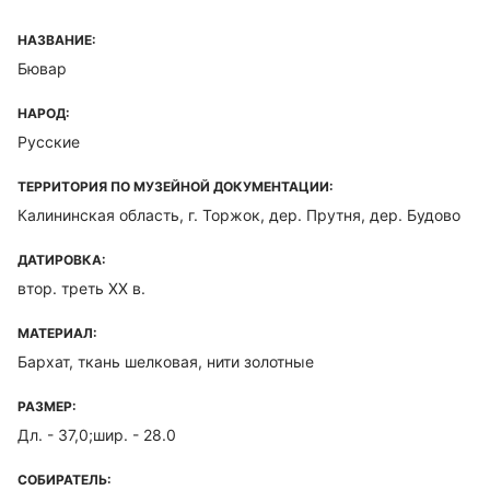
НАЗВАНИЕ:
Бювар
НАРОД:
Русские
ТЕРРИТОРИЯ ПО МУЗЕЙНОЙ ДОКУМЕНТАЦИИ:
Калининская область, г. Торжок, дер. Прутня, дер. Будово
ДАТИРОВКА:
втор. треть XX в.
МАТЕРИАЛ:
Бархат, ткань шелковая, нити золотные
РАЗМЕР:
Дл. - 37,0;шир. - 28.0
СОБИРАТЕЛЬ: