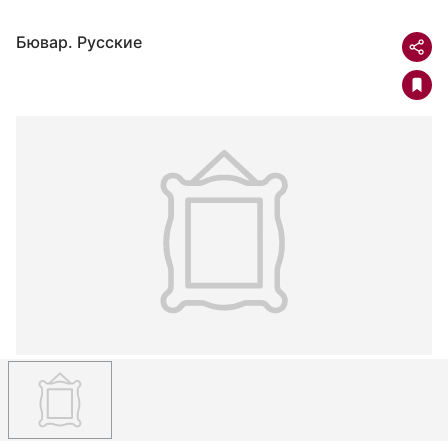
Бювар. Русские