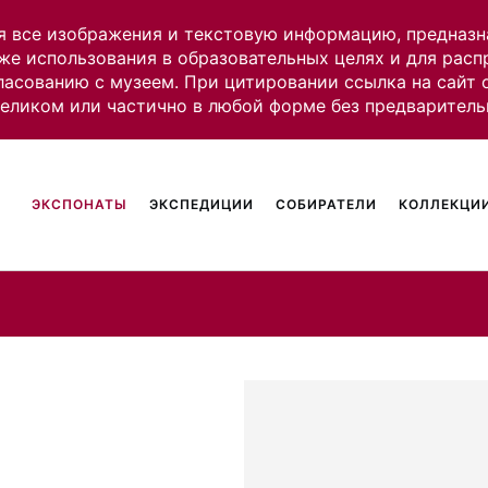
я все изображения и текстовую информацию, предназн
же использования в образовательных целях и для рас
ласованию с музеем. При цитировании ссылка на сайт
целиком или частично в любой форме без предваритель
ЭКСПОНАТЫ
ЭКСПЕДИЦИИ
СОБИРАТЕЛИ
КОЛЛЕКЦИИ