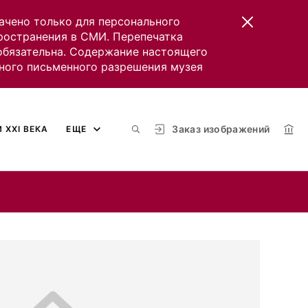
ачено только для персонального
пространения в СМИ. Перепечатка
 обязательна. Содержание настоящего
ного письменного разрешения музея
Заказ изображений
 XXI ВЕКА
ЕЩЕ