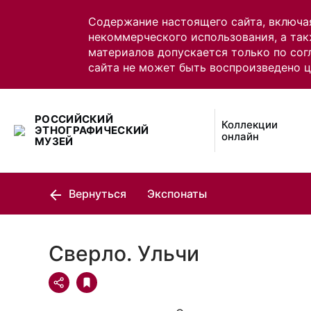
Содержание настоящего сайта, включа
некоммерческого использования, а так
материалов допускается только по сог
сайта не может быть воспроизведено 
РОССИЙСКИЙ
Коллекции
ЭТНОГРАФИЧЕСКИЙ
онлайн
МУЗЕЙ
Вернуться
Экспонаты
Сверло. Ульчи