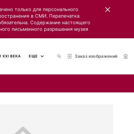
ачено только для персонального
пространения в СМИ. Перепечатка
 обязательна. Содержание настоящего
ного письменного разрешения музея
Заказ изображений
 XXI ВЕКА
ЕЩЕ