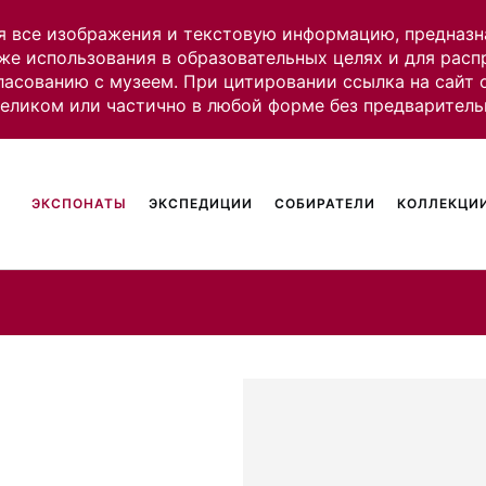
я все изображения и текстовую информацию, предназн
же использования в образовательных целях и для рас
ласованию с музеем. При цитировании ссылка на сайт
целиком или частично в любой форме без предваритель
ЭКСПОНАТЫ
ЭКСПЕДИЦИИ
СОБИРАТЕЛИ
КОЛЛЕКЦИИ