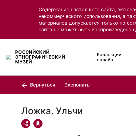
Содержание настоящего сайта, включа
некоммерческого использования, а так
материалов допускается только по сог
сайта не может быть воспроизведено 
РОССИЙСКИЙ
Коллекции
ЭТНОГРАФИЧЕСКИЙ
онлайн
МУЗЕЙ
Вернуться
Экспонаты
Ложка. Ульчи