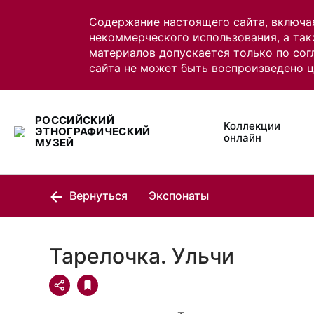
Содержание настоящего сайта, включа
некоммерческого использования, а так
материалов допускается только по сог
сайта не может быть воспроизведено 
РОССИЙСКИЙ
Коллекции
ЭТНОГРАФИЧЕСКИЙ
онлайн
МУЗЕЙ
Вернуться
Экспонаты
Тарелочка. Ульчи