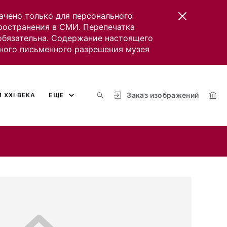
ачено только для персонального
пространения в СМИ. Перепечатка
 обязательна. Содержание настоящего
ного письменного разрешения музея
Заказ изображений
 XXI ВЕКА
ЕЩЕ