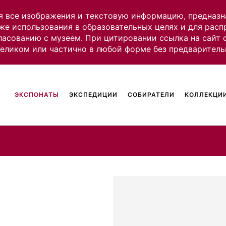
я все изображения и текстовую информацию, предназн
же использования в образовательных целях и для рас
ласованию с музеем. При цитировании ссылка на сайт
целиком или частично в любой форме без предваритель
ЭКСПОНАТЫ
ЭКСПЕДИЦИИ
СОБИРАТЕЛИ
КОЛЛЕКЦИИ