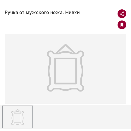
Ручка от мужского ножа. Нивхи