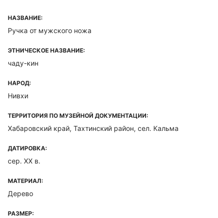
НАЗВАНИЕ:
Ручка от мужского ножа
ЭТНИЧЕСКОЕ НАЗВАНИЕ:
чаду-кин
НАРОД:
Нивхи
ТЕРРИТОРИЯ ПО МУЗЕЙНОЙ ДОКУМЕНТАЦИИ:
Хабаровский край, Тахтинский район, сел. Кальма
ДАТИРОВКА:
сер. XX в.
МАТЕРИАЛ:
Дерево
РАЗМЕР: