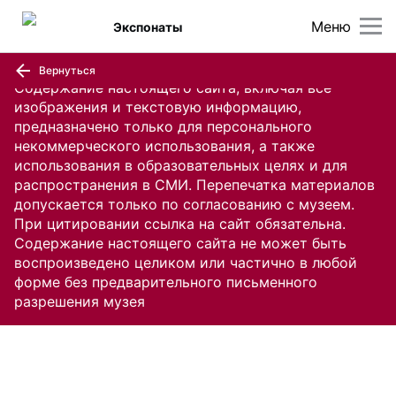
Меню
Экспонаты
Вернуться
Содержание настоящего сайта, включая все
изображения и текстовую информацию,
предназначено только для персонального
некоммерческого использования, а также
использования в образовательных целях и для
распространения в СМИ. Перепечатка материалов
допускается только по согласованию с музеем.
При цитировании ссылка на сайт обязательна.
Содержание настоящего сайта не может быть
воспроизведено целиком или частично в любой
форме без предварительного письменного
разрешения музея