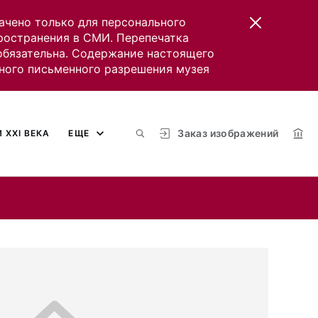
ачено только для персонального
пространения в СМИ. Перепечатка
 обязательна. Содержание настоящего
ного письменного разрешения музея
Заказ изображений
 XXI ВЕКА
ЕЩЕ