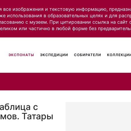
я все изображения и текстовую информацию, предназн
же использования в образовательных целях и для рас
ласованию с музеем. При цитировании ссылка на сайт
целиком или частично в любой форме без предваритель
ЭКСПОНАТЫ
ЭКСПЕДИЦИИ
СОБИРАТЕЛИ
КОЛЛЕКЦИИ
Таблица с
мов. Татары