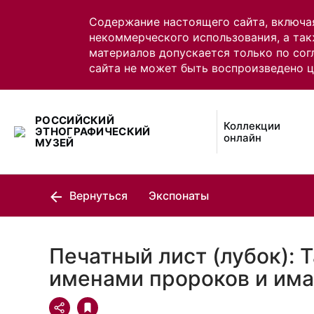
Содержание настоящего сайта, включа
некоммерческого использования, а так
материалов допускается только по сог
сайта не может быть воспроизведено 
РОССИЙСКИЙ
Коллекции
ЭТНОГРАФИЧЕСКИЙ
онлайн
МУЗЕЙ
Вернуться
Экспонаты
Печатный лист (лубок): 
именами пророков и има