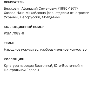
СОБИРАТЕЛЬ:
Бежкович Афанасий Семенович (1890-1977)
Хазова Нина Михайловна
(зав. отделом этнографии
Украины, Белоруссии, Молдавии)
КОЛЛЕКЦИОННЫЙ НОМЕР:
РЭМ 7089-6
ТЕМЫ:
Народное искусство, изобразительное искусство
КОЛЛЕКЦИЯ:
Культура народов Восточной, Юго-Восточной и
Центральной Европы