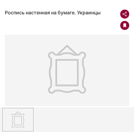
Роспись настенная на бумаге. Украинцы