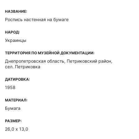
НАЗВАНИЕ:
Роспись настенная на бумаге
НАРОД:
Украинцы
ТЕРРИТОРИЯ ПО МУЗЕЙНОЙ ДОКУМЕНТАЦИИ:
Днепропетровская область, Петриковский район,
сел. Петриковка
ДАТИРОВКА:
1958
МАТЕРИАЛ:
Бумага
РАЗМЕР:
26,0 х 13,0