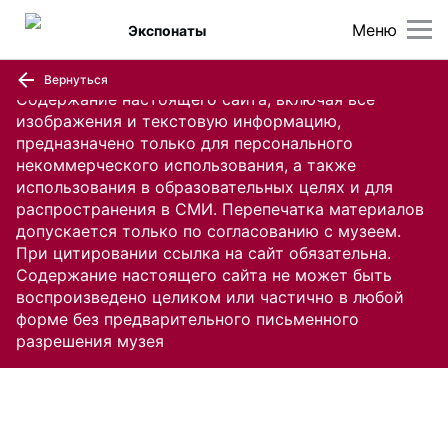
Меню
Экспонаты
Вернуться
Содержание настоящего сайта, включая все
изображения и текстовую информацию,
предназначено только для персонального
некоммерческого использования, а также
использования в образовательных целях и для
распространения в СМИ. Перепечатка материалов
допускается только по согласованию с музеем.
При цитировании ссылка на сайт обязательна.
Содержание настоящего сайта не может быть
воспроизведено целиком или частично в любой
форме без предварительного письменного
разрешения музея