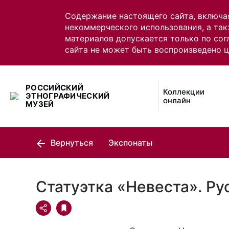
Содержание настоящего сайта, включа
некоммерческого использования, а так
материалов допускается только по сог
сайта не может быть воспроизведено 
РОССИЙСКИЙ
Коллекции
ЭТНОГРАФИЧЕСКИЙ
онлайн
МУЗЕЙ
Вернуться
Экспонаты
Статуэтка «Невеста». Ру