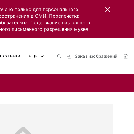
ачено только для персонального
пространения в СМИ. Перепечатка
 обязательна. Содержание настоящего
ного письменного разрешения музея
Заказ изображений
 XXI ВЕКА
ЕЩЕ