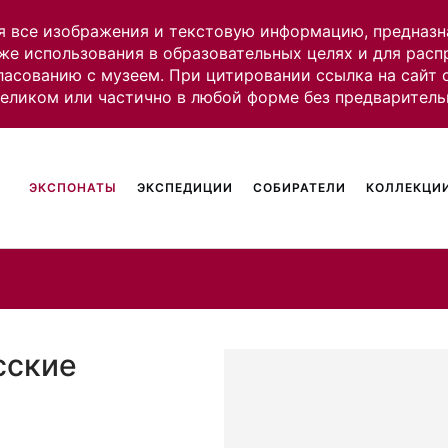
я все изображения и текстовую информацию, предназн
же использования в образовательных целях и для рас
ласованию с музеем. При цитировании ссылка на сайт
целиком или частично в любой форме без предваритель
ЭКСПОНАТЫ
ЭКСПЕДИЦИИ
СОБИРАТЕЛИ
КОЛЛЕКЦИИ
сские