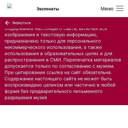
Меню
Экспонаты
Вернуться
Содержание настоящего сайта, включая все
изображения и текстовую информацию,
предназначено только для персонального
некоммерческого использования, а также
использования в образовательных целях и для
распространения в СМИ. Перепечатка материалов
допускается только по согласованию с музеем.
При цитировании ссылка на сайт обязательна.
Содержание настоящего сайта не может быть
воспроизведено целиком или частично в любой
форме без предварительного письменного
разрешения музея