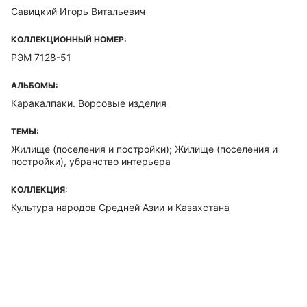
Савицкий Игорь Витальевич
КОЛЛЕКЦИОННЫЙ НОМЕР:
РЭМ 7128-51
АЛЬБОМЫ:
Каракалпаки. Ворсовые изделия
ТЕМЫ:
Жилище (поселения и постройки); Жилище (поселения и
постройки), убранство интерьера
КОЛЛЕКЦИЯ:
Культура народов Средней Азии и Казахстана