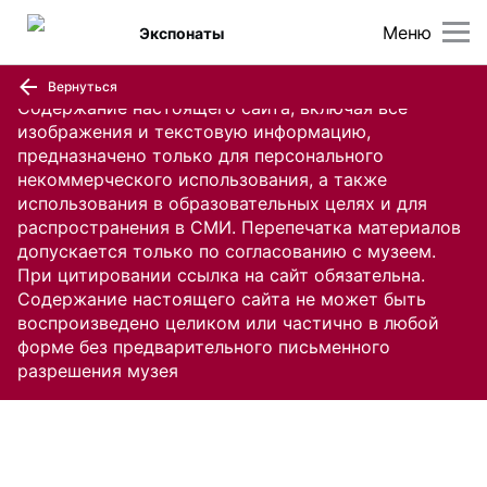
Меню
Экспонаты
Вернуться
Содержание настоящего сайта, включая все
изображения и текстовую информацию,
предназначено только для персонального
некоммерческого использования, а также
использования в образовательных целях и для
распространения в СМИ. Перепечатка материалов
допускается только по согласованию с музеем.
При цитировании ссылка на сайт обязательна.
Содержание настоящего сайта не может быть
воспроизведено целиком или частично в любой
форме без предварительного письменного
разрешения музея