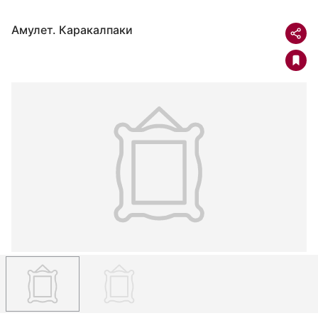
Амулет. Каракалпаки