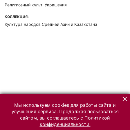
Религиозный культ; Украшения
КОЛЛЕКЦИЯ:
Культура народов Средней Азии и Казахстана
Мы используем cookies для работы сайта и
улучшения сервиса. Продолжая пользоваться
сайтом, вы соглашаетесь с
Политикой
конфиденциальности.