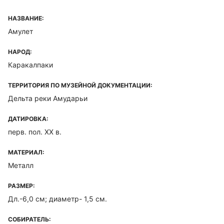
НАЗВАНИЕ:
Амулет
НАРОД:
Каракалпаки
ТЕРРИТОРИЯ ПО МУЗЕЙНОЙ ДОКУМЕНТАЦИИ:
Дельта реки Амударьи
ДАТИРОВКА:
перв. пол. XX в.
МАТЕРИАЛ:
Металл
РАЗМЕР:
Дл.-6,0 см; диаметр- 1,5 см.
СОБИРАТЕЛЬ: