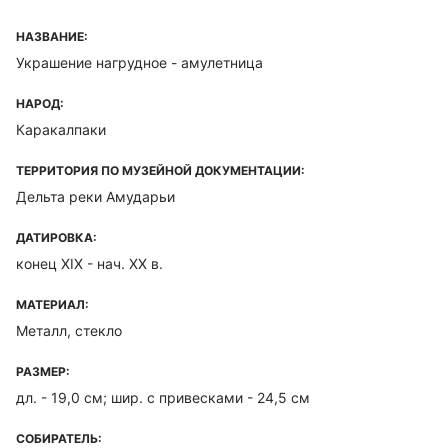
НАЗВАНИЕ:
Украшение нагрудное - амулетница
НАРОД:
Каракалпаки
ТЕРРИТОРИЯ ПО МУЗЕЙНОЙ ДОКУМЕНТАЦИИ:
Дельта реки Амударьи
ДАТИРОВКА:
конец XIX - нач. XX в.
МАТЕРИАЛ:
Металл, стекло
РАЗМЕР:
дл. - 19,0 см; шир. с привесками - 24,5 см
СОБИРАТЕЛЬ: