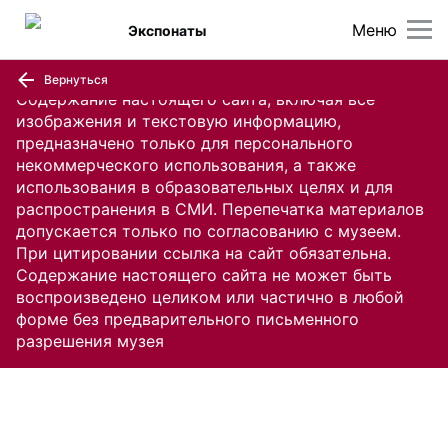
Меню
Экспонаты
Вернуться
Содержание настоящего сайта, включая все
изображения и текстовую информацию,
предназначено только для персонального
некоммерческого использования, а также
использования в образовательных целях и для
распространения в СМИ. Перепечатка материалов
допускается только по согласованию с музеем.
При цитировании ссылка на сайт обязательна.
Содержание настоящего сайта не может быть
воспроизведено целиком или частично в любой
форме без предварительного письменного
разрешения музея