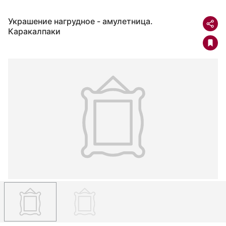
Украшение нагрудное - амулетница.
Каракалпаки