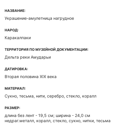
НАЗВАНИЕ:
Украшение-амулетница нагрудное
НАРОД:
Каракалпаки
ТЕРРИТОРИЯ ПО МУЗЕЙНОЙ ДОКУМЕНТАЦИИ:
Дельта реки Амударьи
ДАТИРОВКА:
Вторая половина XIX века
МАТЕРИАЛ:
Сукно, тесьма, нити, серебро, стекло, коралл
РАЗМЕР:
длина без лент - 19,5 см; ширина - 24,0 см
недраг.металл, коралл, стекло, сукно, нитки, тесьма