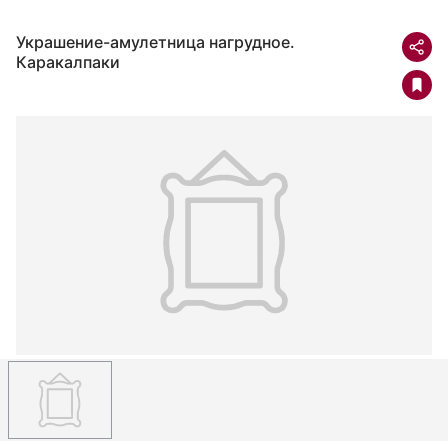
Украшение-амулетница нагрудное.
Каракалпаки