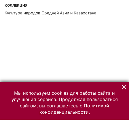
КОЛЛЕКЦИЯ:
Культура народов Средней Азии и Казахстана
Мы используем cookies для работы сайта и
улучшения сервиса. Продолжая пользоваться
сайтом, вы соглашаетесь с
Политикой
конфиденциальности.
© 2026 Российский Этнографический музей