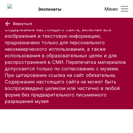
Меню
Экспонаты
Вернуться
Содержание настоящего сайта, включая все
изображения и текстовую информацию,
предназначено только для персонального
некоммерческого использования, а также
использования в образовательных целях и для
распространения в СМИ. Перепечатка материалов
допускается только по согласованию с музеем.
При цитировании ссылка на сайт обязательна.
Содержание настоящего сайта не может быть
воспроизведено целиком или частично в любой
форме без предварительного письменного
разрешения музея