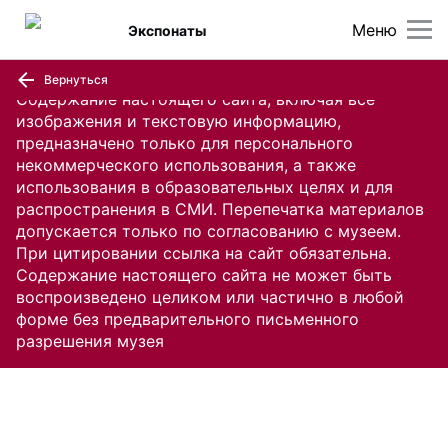
Меню
Экспонаты
Вернуться
Содержание настоящего сайта, включая все
изображения и текстовую информацию,
предназначено только для персонального
некоммерческого использования, а также
использования в образовательных целях и для
распространения в СМИ. Перепечатка материалов
допускается только по согласованию с музеем.
При цитировании ссылка на сайт обязательна.
Содержание настоящего сайта не может быть
воспроизведено целиком или частично в любой
форме без предварительного письменного
разрешения музея