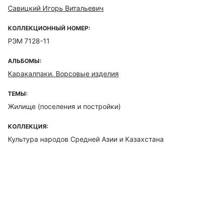
Савицкий Игорь Витальевич
КОЛЛЕКЦИОННЫЙ НОМЕР:
РЭМ 7128-11
АЛЬБОМЫ:
Каракалпаки. Ворсовые изделия
ТЕМЫ:
Жилище (поселения и постройки)
КОЛЛЕКЦИЯ:
Культура народов Средней Азии и Казахстана