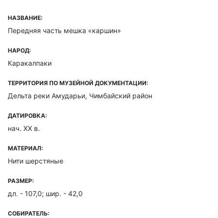
НАЗВАНИЕ:
Передняя часть мешка «каршин»
НАРОД:
Каракалпаки
ТЕРРИТОРИЯ ПО МУЗЕЙНОЙ ДОКУМЕНТАЦИИ:
Дельта реки Амударьи, Чимбайский район
ДАТИРОВКА:
нач. XX в.
МАТЕРИАЛ:
Нити шерстяные
РАЗМЕР:
дл. - 107,0; шир. - 42,0
СОБИРАТЕЛЬ: