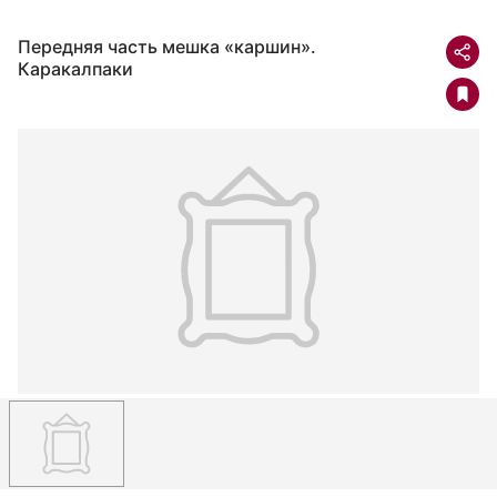
Передняя часть мешка «каршин».
Каракалпаки