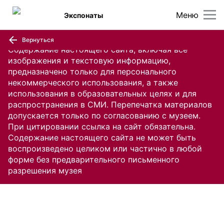
Меню
Экспонаты
Вернуться
Содержание настоящего сайта, включая все
изображения и текстовую информацию,
предназначено только для персонального
некоммерческого использования, а также
использования в образовательных целях и для
распространения в СМИ. Перепечатка материалов
допускается только по согласованию с музеем.
При цитировании ссылка на сайт обязательна.
Содержание настоящего сайта не может быть
воспроизведено целиком или частично в любой
форме без предварительного письменного
разрешения музея