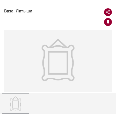
Ваза. Латыши