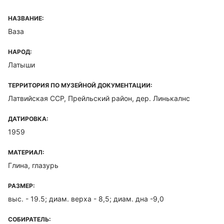
НАЗВАНИЕ:
Ваза
НАРОД:
Латыши
ТЕРРИТОРИЯ ПО МУЗЕЙНОЙ ДОКУМЕНТАЦИИ:
Латвийская ССР, Прейльский район, дер. Линькалнс
ДАТИРОВКА:
1959
МАТЕРИАЛ:
Глина, глазурь
РАЗМЕР:
выс. - 19.5; диам. верха - 8,5; диам. дна -9,0
СОБИРАТЕЛЬ: