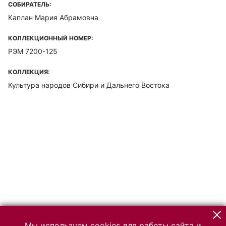
СОБИРАТЕЛЬ:
Каплан Мария Абрамовна
КОЛЛЕКЦИОННЫЙ НОМЕР:
РЭМ 7200-125
КОЛЛЕКЦИЯ:
Культура народов Сибири и Дальнего Востока
Мы используем cookies для работы сайта и