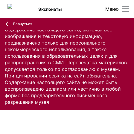
Меню
Экспонаты
Вернуться
Содержание настоящего сайта, включая все
изображения и текстовую информацию,
предназначено только для персонального
некоммерческого использования, а также
использования в образовательных целях и для
распространения в СМИ. Перепечатка материалов
допускается только по согласованию с музеем.
При цитировании ссылка на сайт обязательна.
Содержание настоящего сайта не может быть
воспроизведено целиком или частично в любой
форме без предварительного письменного
разрешения музея