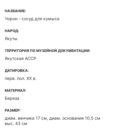
НАЗВАНИЕ:
Чорон - сосуд для кумыса
НАРОД:
Якуты
ТЕРРИТОРИЯ ПО МУЗЕЙНОЙ ДОКУМЕНТАЦИИ:
Якутская ACCP
ДАТИРОВКА:
перв. пол. XX в.
МАТЕРИАЛ:
Береза
РАЗМЕР:
диам. венчика 17 см, диам. основания 10,5 см
выс. 43 см