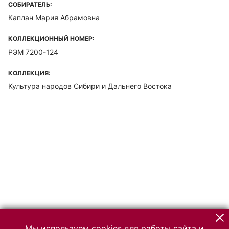
СОБИРАТЕЛЬ:
Каплан Мария Абрамовна
КОЛЛЕКЦИОННЫЙ НОМЕР:
РЭМ 7200-124
КОЛЛЕКЦИЯ:
Культура народов Сибири и Дальнего Востока
Мы используем cookies для работы сайта и