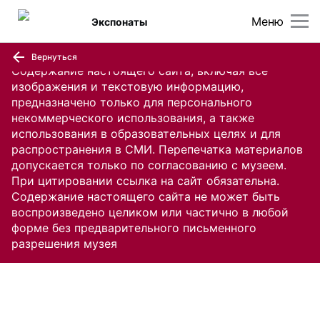
Меню
Экспонаты
Вернуться
Содержание настоящего сайта, включая все
изображения и текстовую информацию,
предназначено только для персонального
некоммерческого использования, а также
использования в образовательных целях и для
распространения в СМИ. Перепечатка материалов
допускается только по согласованию с музеем.
При цитировании ссылка на сайт обязательна.
Содержание настоящего сайта не может быть
воспроизведено целиком или частично в любой
форме без предварительного письменного
разрешения музея