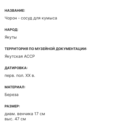
НАЗВАНИЕ:
Чорон - сосуд для кумыса
НАРОД:
Якуты
ТЕРРИТОРИЯ ПО МУЗЕЙНОЙ ДОКУМЕНТАЦИИ:
Якутская ACCP
ДАТИРОВКА:
перв. пол. XX в.
МАТЕРИАЛ:
Береза
РАЗМЕР:
диам. венчика 17 см
выс. 47 см